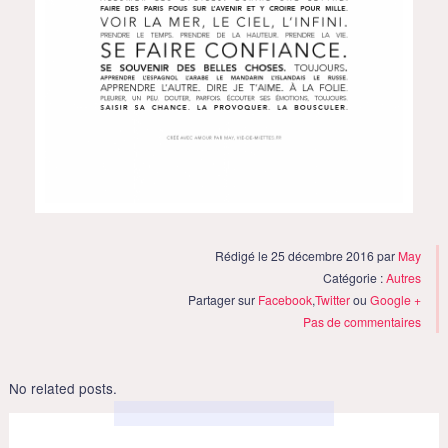
Rédigé le 25 décembre 2016 par
May
Catégorie :
Autres
Partager sur
Facebook
,
Twitter
ou
Google +
Pas de commentaires
No related posts.