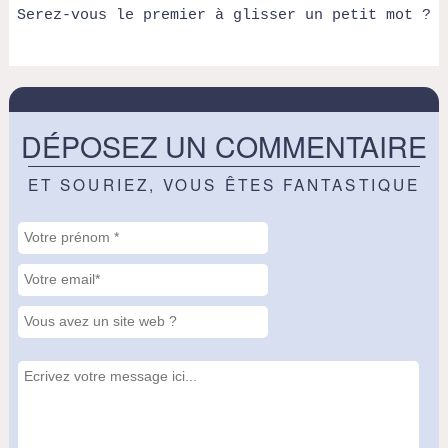
Serez-vous le premier à glisser un petit mot ?
DÉPOSEZ UN COMMENTAIRE
ET SOURIEZ, VOUS ÊTES FANTASTIQUE