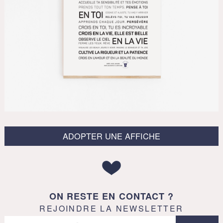
ADOPTER UNE AFFICHE
ON RESTE EN CONTACT ?
REJOINDRE LA NEWSLETTER