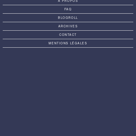
A PROPOS
FAQ
BLOGROLL
ARCHIVES
CONTACT
MENTIONS LÉGALES