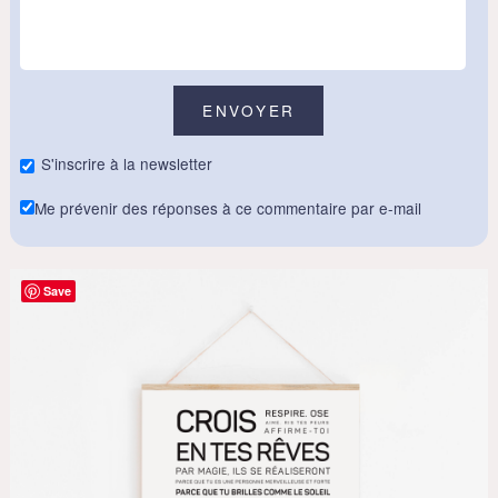
S'inscrire à la newsletter
Me prévenir des réponses à ce commentaire par e-mail
Save