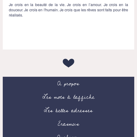
Je crois en la beauté de la vie. Je crois en l’amour. Je crois en la
douceur. Je crois en l'humain. Je crois que les rêves sont faits pour être
réalisés.
A propos
Les mots à l’affiche
Les belles adresses
Erasmus