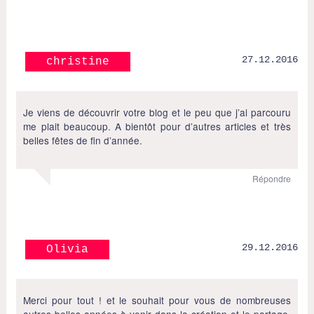
27.12.2016
christine
Je viens de découvrir votre blog et le peu que j’ai parcouru
me plait beaucoup. A bientôt pour d’autres articles et très
belles fêtes de fin d’année.
Répondre
29.12.2016
Olivia
Merci pour tout ! et le souhait pour vous de nombreuses