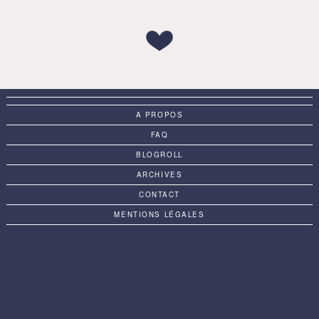
A PROPOS
FAQ
BLOGROLL
ARCHIVES
CONTACT
MENTIONS LÉGALES