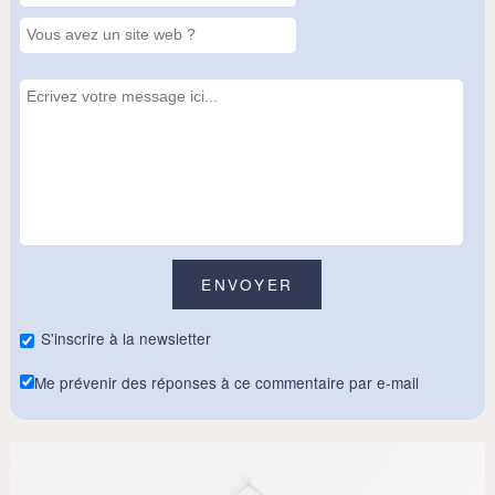
S'inscrire à la newsletter
Me prévenir des réponses à ce commentaire par e-mail