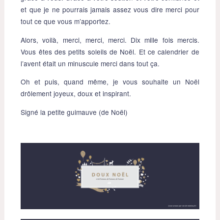
et que je ne pourrais jamais assez vous dire merci pour
tout ce que vous m’apportez.
Alors, voilà, merci, merci, merci. Dix mille fois mercis.
Vous êtes des petits soleils de Noël. Et ce calendrier de
l’avent était un minuscule merci dans tout ça.
Oh et puis, quand même, je vous souhaite un Noël
drôlement joyeux, doux et inspirant.
Signé la petite guimauve (de Noël)