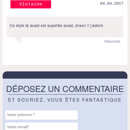
04.04.2017
Violaine
Ce style là aussi est superbe aussi, bravo !! j’adore
Répondre
DÉPOSEZ UN COMMENTAIRE
ET SOURIEZ, VOUS ÊTES FANTASTIQUE