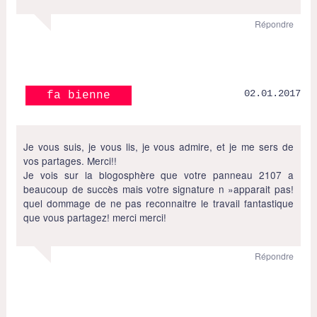
Répondre
02.01.2017
fa bienne
Je vous suis, je vous lis, je vous admire, et je me sers de
vos partages. Merci!!
Je vois sur la blogosphère que votre panneau 2107 a
beaucoup de succès mais votre signature n »apparait pas!
quel dommage de ne pas reconnaitre le travail fantastique
que vous partagez! merci merci!
Répondre