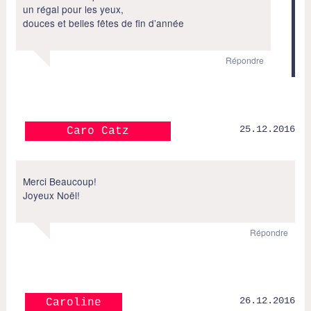
un régal pour les yeux,
douces et belles fêtes de fin d’année
Répondre
25.12.2016
Caro Catz
Merci Beaucoup!
Joyeux Noël!
Répondre
26.12.2016
Caroline