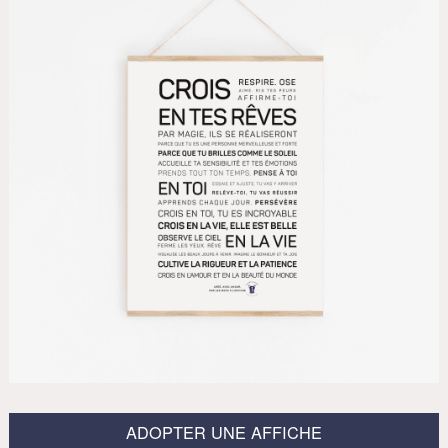
ADOPTER UNE AFFICHE