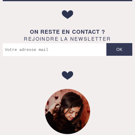
ON RESTE EN CONTACT ?
REJOINDRE LA NEWSLETTER