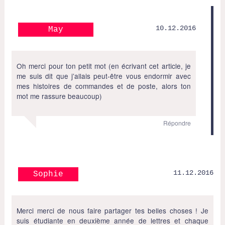
10.12.2016
May
Oh merci pour ton petit mot (en écrivant cet article, je
me suis dit que j’allais peut-être vous endormir avec
mes histoires de commandes et de poste, alors ton
mot me rassure beaucoup)
Répondre
11.12.2016
Sophie
Merci merci de nous faire partager tes belles choses ! Je
suis étudiante en deuxième année de lettres et chaque