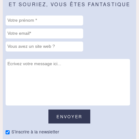
ET SOURIEZ, VOUS ÊTES FANTASTIQUE
S'inscrire à la newsletter