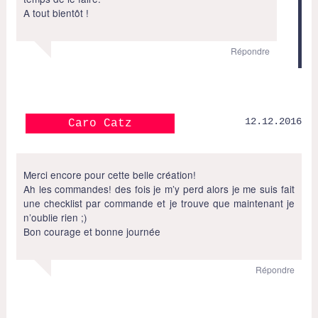
A tout bientôt !
Répondre
12.12.2016
Caro Catz
Merci encore pour cette belle création!
Ah les commandes! des fois je m’y perd alors je me suis fait
une checklist par commande et je trouve que maintenant je
n’oublie rien ;)
Bon courage et bonne journée
Répondre