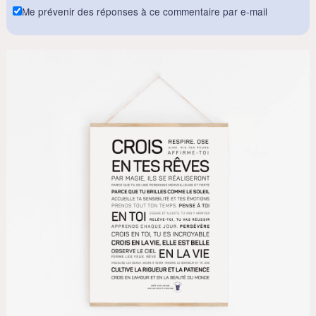
Me prévenir des réponses à ce commentaire par e-mail