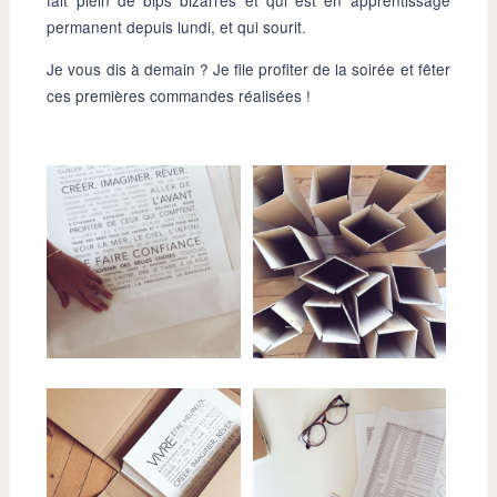
permanent depuis lundi, et qui sourit.
Je vous dis à demain ? Je file profiter de la soirée et fêter
ces premières commandes réalisées !