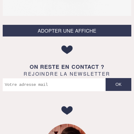
ADOPTER UNE AFFICHE
ON RESTE EN CONTACT ?
REJOINDRE LA NEWSLETTER