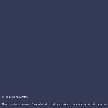
© 2026 Vie de Miettes
Sauf mention contraire, l'ensemble des textes et visuels présents sur ce site sont la