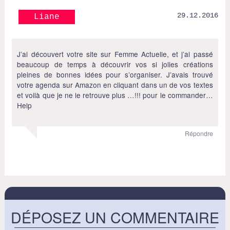
29.12.2016
Liane
J’ai découvert votre site sur Femme Actuelle, et j’ai passé
beaucoup de temps à découvrir vos si jolies créations
pleines de bonnes idées pour s’organiser. J’avais trouvé
votre agenda sur Amazon en cliquant dans un de vos textes
et voilà que je ne le retrouve plus …!!! pour le commander…
Help
Répondre
DÉPOSEZ UN COMMENTAIRE