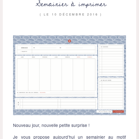
Semainier à imprimer
{ LE
10 DÉCEMBRE 2016
}
Nouveau jour, nouvelle petite surprise !
Je vous propose aujourd’hui un semainier au motif