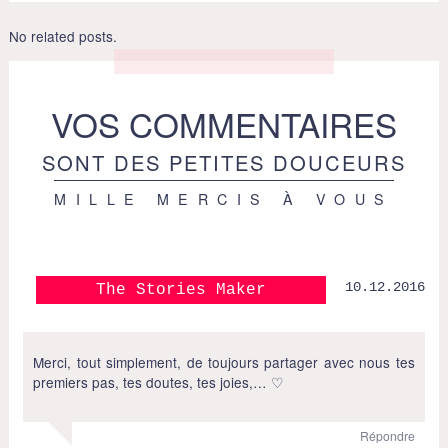
No related posts.
VOS COMMENTAIRES
SONT DES PETITES DOUCEURS
MILLE MERCIS À VOUS
10.12.2016
The Stories Maker
Merci, tout simplement, de toujours partager avec nous tes
premiers pas, tes doutes, tes joies,… ♡
Répondre