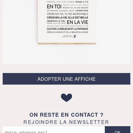
ADOPTER UNE AFFICHE
ON RESTE EN CONTACT ?
REJOINDRE LA NEWSLETTER