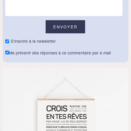
S'inscrire à la newsletter
Me prévenir des réponses à ce commentaire par e-mail