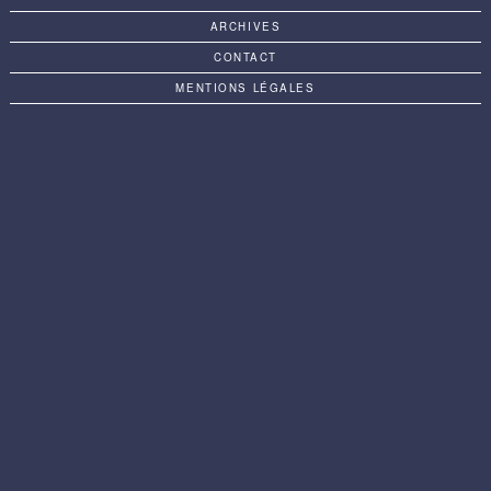
ARCHIVES
CONTACT
MENTIONS LÉGALES