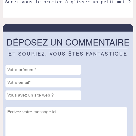
Serez-vous le premier à glisser un petit mot ?
DÉPOSEZ UN COMMENTAIRE
ET SOURIEZ, VOUS ÊTES FANTASTIQUE