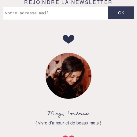
REJOINDRE LA NEWSLETTER
May, Toulouse
{ vivre d'amour et de beaux mots }