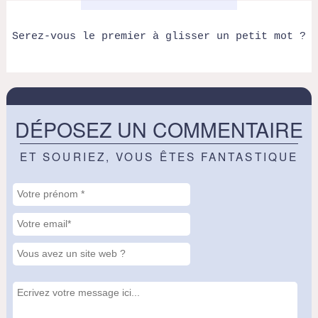
Serez-vous le premier à glisser un petit mot ?
DÉPOSEZ UN COMMENTAIRE
ET SOURIEZ, VOUS ÊTES FANTASTIQUE