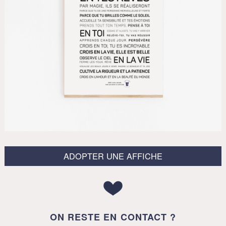
ADOPTER UNE AFFICHE
ON RESTE EN CONTACT ?