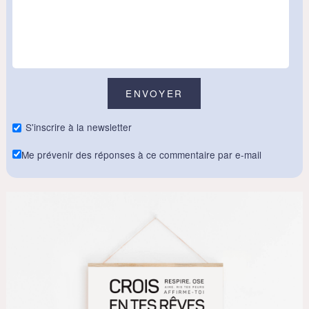
S'inscrire à la newsletter
Me prévenir des réponses à ce commentaire par e-mail