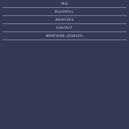
FAQ
BLOGROLL
ARCHIVES
CONTACT
MENTIONS LÉGALES