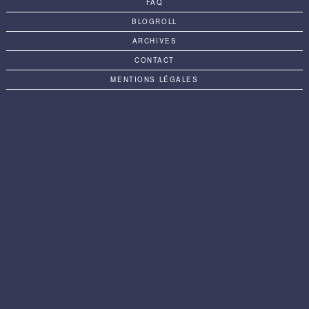
FAQ
BLOGROLL
ARCHIVES
CONTACT
MENTIONS LÉGALES