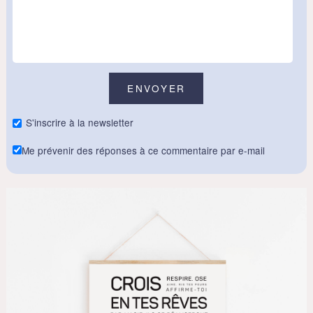
S'inscrire à la newsletter
Me prévenir des réponses à ce commentaire par e-mail