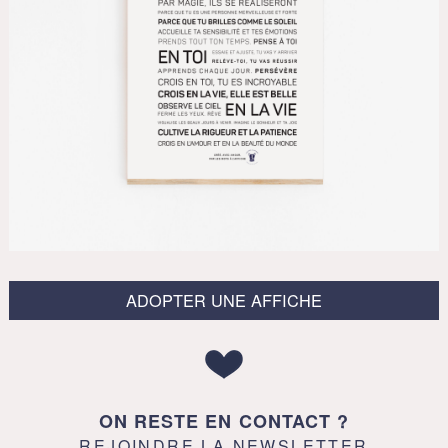
ADOPTER UNE AFFICHE
ON RESTE EN CONTACT ?
REJOINDRE LA NEWSLETTER