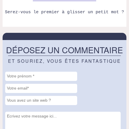
Serez-vous le premier à glisser un petit mot ?
DÉPOSEZ UN COMMENTAIRE
ET SOURIEZ, VOUS ÊTES FANTASTIQUE