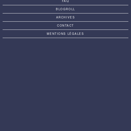
FAQ
BLOGROLL
ARCHIVES
CONTACT
MENTIONS LÉGALES