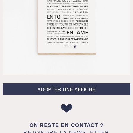
ADOPTER UNE AFFICHE
ON RESTE EN CONTACT ?
REJOINDRE LA NEWSLETTER