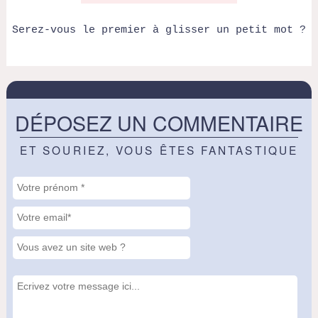
Serez-vous le premier à glisser un petit mot ?
DÉPOSEZ UN COMMENTAIRE
ET SOURIEZ, VOUS ÊTES FANTASTIQUE