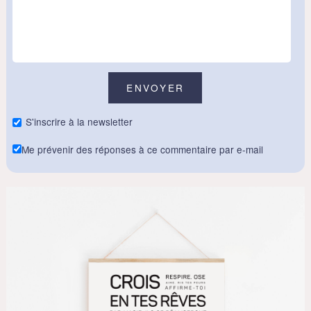
S'inscrire à la newsletter
Me prévenir des réponses à ce commentaire par e-mail