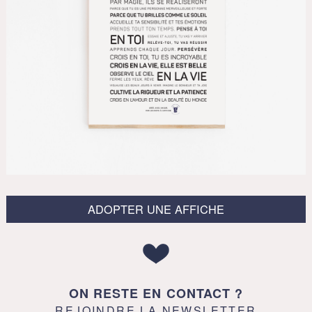
ADOPTER UNE AFFICHE
ON RESTE EN CONTACT ?
REJOINDRE LA NEWSLETTER