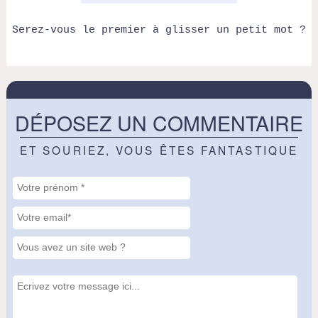
Serez-vous le premier à glisser un petit mot ?
DÉPOSEZ UN COMMENTAIRE
ET SOURIEZ, VOUS ÊTES FANTASTIQUE