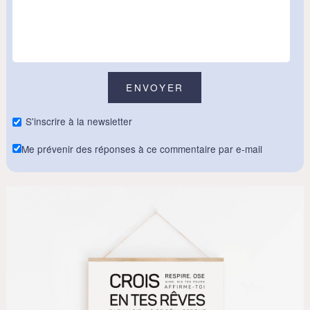
S'inscrire à la newsletter
Me prévenir des réponses à ce commentaire par e-mail