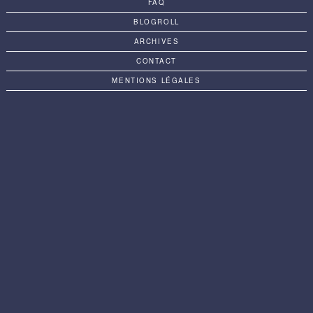
FAQ
BLOGROLL
ARCHIVES
CONTACT
MENTIONS LÉGALES