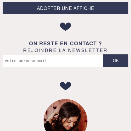
ADOPTER UNE AFFICHE
ON RESTE EN CONTACT ?
REJOINDRE LA NEWSLETTER