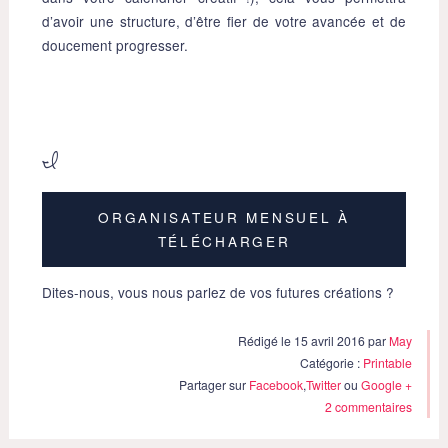
d’avoir une structure, d’être fier de votre avancée et de
doucement progresser.
I
ORGANISATEUR MENSUEL À
TÉLÉCHARGER
Dites-nous, vous nous parlez de vos futures créations ?
Rédigé le 15 avril 2016 par
May
Catégorie :
Printable
Partager sur
Facebook
,
Twitter
ou
Google +
2 commentaires