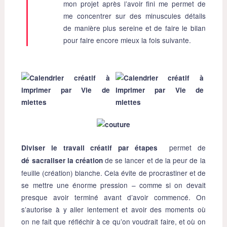
mon projet après l’avoir fini me permet de
me concentrer sur des minuscules détails
de manière plus sereine et de faire le bilan
pour faire encore mieux la fois suivante.
permet de
Diviser le travail créatif par étapes
de se lancer et de la peur de la
dé sacraliser la création
feuille (création) blanche. Cela évite de procrastiner et de
se mettre une énorme pression – comme si on devait
presque avoir terminé avant d’avoir commencé. On
s’autorise à y aller lentement et avoir des moments où
on ne fait que réfléchir à ce qu’on voudrait faire, et où on