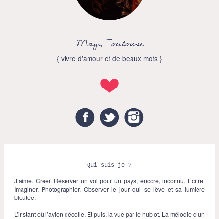
May, Toulouse
{ vivre d'amour et de beaux mots }
Facebook
Twitter
Instagram
Qui suis-je ?
J’aime. Créer. Réserver un vol pour un pays, encore, inconnu. Écrire.
Imaginer. Photographier. Observer le jour qui se lève et sa lumière
bleutée.
L’instant où l’avion décolle. Et puis, la vue par le hublot. La mélodie d’un