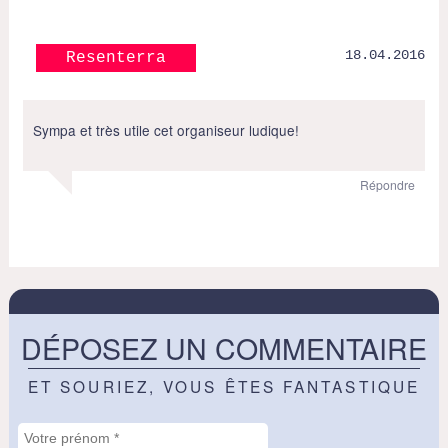
18.04.2016
Resenterra
Sympa et très utile cet organiseur ludique!
Répondre
DÉPOSEZ UN COMMENTAIRE
ET SOURIEZ, VOUS ÊTES FANTASTIQUE