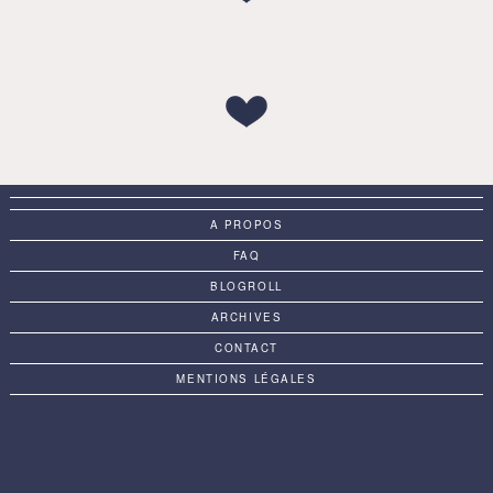
A PROPOS
FAQ
BLOGROLL
ARCHIVES
CONTACT
MENTIONS LÉGALES