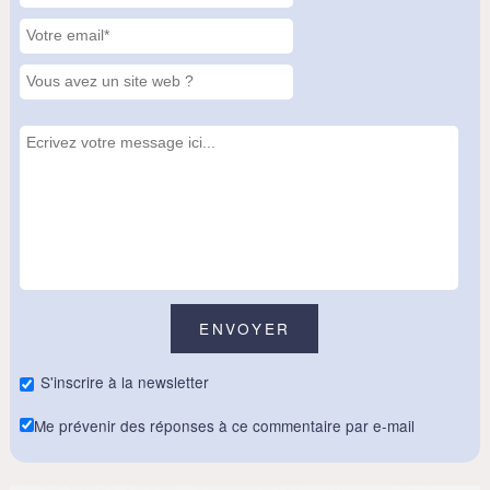
S'inscrire à la newsletter
Me prévenir des réponses à ce commentaire par e-mail