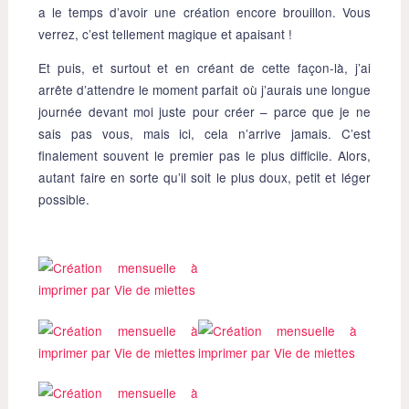
a le temps d’avoir une création encore brouillon. Vous
verrez, c’est tellement magique et apaisant !
Et puis, et surtout et en créant de cette façon-là, j’ai
arrête d’attendre le moment parfait où j’aurais une longue
journée devant moi juste pour créer – parce que je ne
sais pas vous, mais ici, cela n’arrive jamais. C’est
finalement souvent le premier pas le plus difficile. Alors,
autant faire en sorte qu’il soit le plus doux, petit et léger
possible.