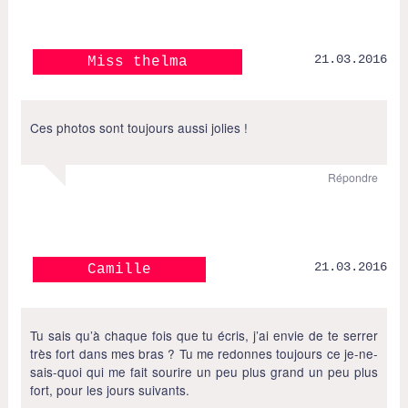
21.03.2016
Miss thelma
Ces photos sont toujours aussi jolies !
Répondre
21.03.2016
Camille
Tu sais qu’à chaque fois que tu écris, j’ai envie de te serrer
très fort dans mes bras ? Tu me redonnes toujours ce je-ne-
sais-quoi qui me fait sourire un peu plus grand un peu plus
fort, pour les jours suivants.