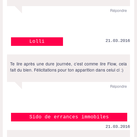
Répondre
21.03.2016
Lolli
Te lire après une dure journée, c’est comme lire Flow, cela
fait du bien. Félicitations pour ton apparition dans celui ci :)
Répondre
Sido de errances immobiles
21.03.2016