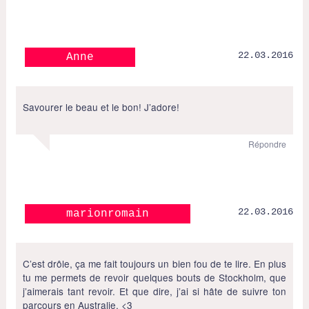
22.03.2016
Anne
Savourer le beau et le bon! J’adore!
Répondre
22.03.2016
marionromain
C’est drôle, ça me fait toujours un bien fou de te lire. En plus
tu me permets de revoir quelques bouts de Stockholm, que
j’aimerais tant revoir. Et que dire, j’ai si hâte de suivre ton
parcours en Australie. <3