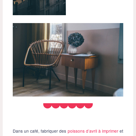
Dans un café, fabriquer des
poissons d’avril à imprimer
et