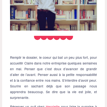
Remplir le dossier, le coeur qui bat un peu plus fort, pour
accueillir Claire dans notre entreprise quelques semaines
en mai. Penser que c’est doux d’avancer de grandir
d’aller de l’avant. Penser aussi à la petite responsabilité
et à la confiance entre nos mains. S’interdire d’avoir peur.
Sourire en sachant déjà que son passage nous
apprendra beaucoup. Se dire que la vie est jolie, et
surprenante.
Réserver un nuit chez
Henriette
pour faire la surprise à