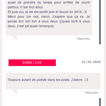
aussi de prendre du temps pour arrêter de courir
partout. C’est tout doux.
Et puis oui, la vie est plutôt jolie et douce en 2016 <3
Merci pour ton mot, merci. J'espère que ça va. Je
pense fort fort fort à vous deux (j'avais écrit à vous
doux, c'est joli aussi remarque)
Répondre
21.03.2016
Emmeline
Toujours autant de poésie dans tes posts. J’adore. <3
Répondre