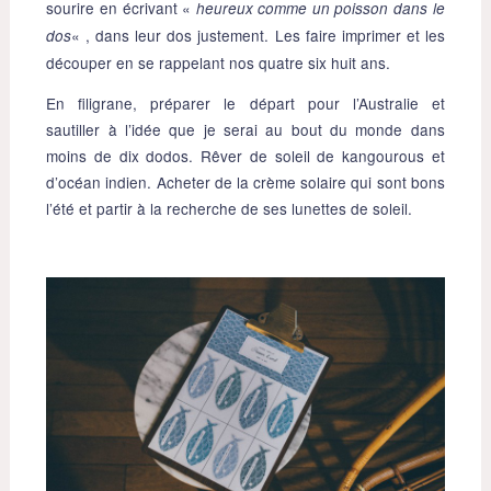
sourire en écrivant «
heureux comme un poisson dans le
« , dans leur dos justement. Les faire imprimer et les
dos
découper en se rappelant nos quatre six huit ans.
En filigrane, préparer le départ pour l’Australie et
sautiller à l’idée que je serai au bout du monde dans
moins de dix dodos. Rêver de soleil de kangourous et
d’océan indien. Acheter de la crème solaire qui sont bons
l’été et partir à la recherche de ses lunettes de soleil.