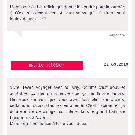
Merci pour ce bel article qui donne le sourire pour la journée
:) C’est si joliment écrit & les photos qui l’illustrent sont
toutes douces… ♡
Répondre
22.03.2016
marie kléber
Vivre, rêver, voyager avec toi May. Comme c’est doux et
agréable, comme on a envie que ça ne finisse jamais.
Heureuse de voir que vous avez tout plein de projets,
certains en cours, d’autres en attente. C’est inspirant et ça
donne envie de plonger soi même dans le grand bain, de
l’inconnu, de l’avenir.
Merci et joli printemps à toi, à vous deux.