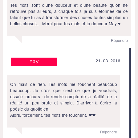
Tes mots sont d’une douceur et d’une beauté qu’on ne
retrouve pas ailleurs, à chaque fois je suis étonnée de ce
talent que tu as à transformer des choses toutes simples en
belles choses… Merci pour tes mots et ta douceur May ♥
Répondre
21.03.2016
May
Oh mais de rien. Tes mots me touchent beaucoup
beaucoup. Je crois que c’est ce que je voudrais,
essaie toujours : de rendre compte de la réalité, de la
réalité un peu brute et simple. D’arriver à écrire la
poésie du quotidien.
Alors, forcement, tes mots me touchent. ❤❤
Répondre