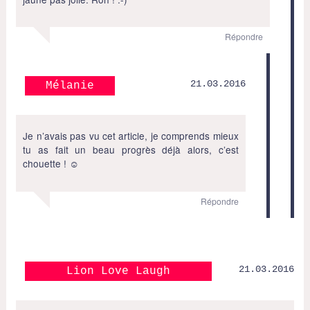
Répondre
21.03.2016
Mélanie
Je n’avais pas vu cet article, je comprends mieux
tu as fait un beau progrès déjà alors, c’est
chouette ! ☺
Répondre
21.03.2016
Lion Love Laugh