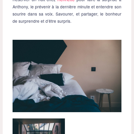
Anthony, le prévenir à la dernière minute et entendre son
sourire dans sa voix. Savourer, et partager, le bonheur
de surprendre et d’être surpris.