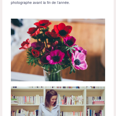
photographe avant la fin de l’année.