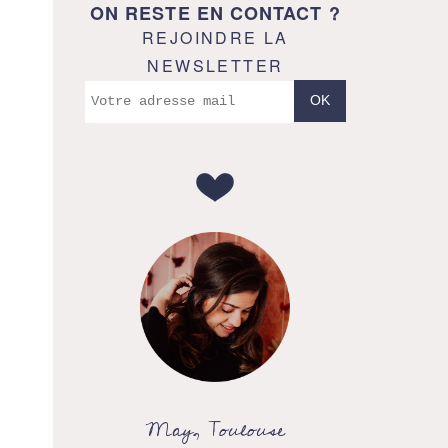
ON RESTE EN CONTACT ?
REJOINDRE LA
NEWSLETTER
May, Toulouse