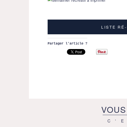
LISTE RÉ
Partager l'article ?
VOUS
C'