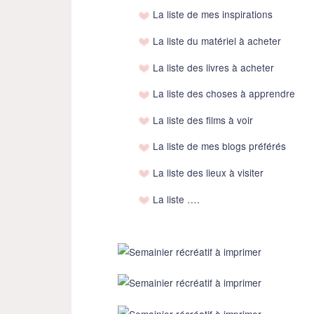
La liste de mes inspirations
La liste du matériel à acheter
La liste des livres à acheter
La liste des choses à apprendre
La liste des films à voir
La liste de mes blogs préférés
La liste des lieux à visiter
La liste ….