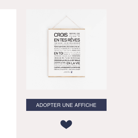
ADOPTER UNE AFFICHE