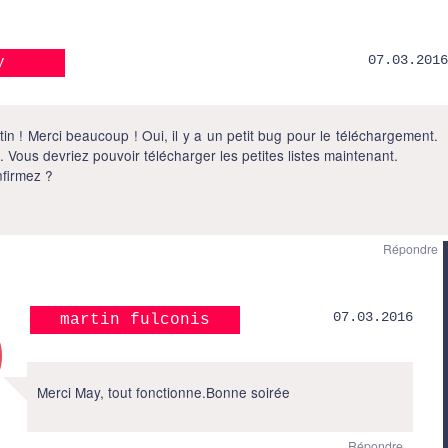
07.03.2016
y
in ! Merci beaucoup ! Oui, il y a un petit bug pour le téléchargement.
. Vous devriez pouvoir télécharger les petites listes maintenant.
firmez ?
Répondre
07.03.2016
martin fulconis
Merci May, tout fonctionne.Bonne soirée
Répondre