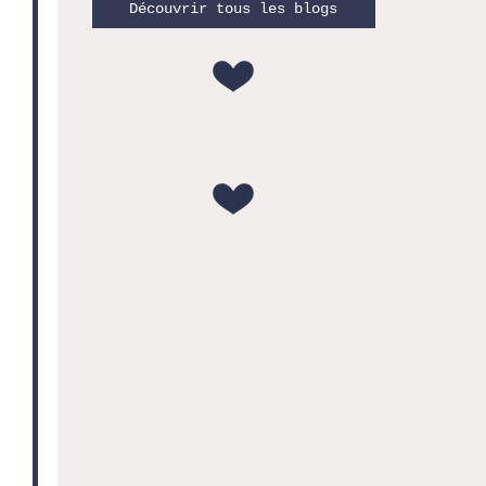
Découvrir tous les blogs