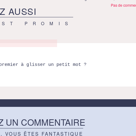
Pas de commen
Z AUSSI
EST PROMIS
premier à glisser un petit mot ?
Z UN COMMENTAIRE
Z, VOUS ÊTES FANTASTIQUE