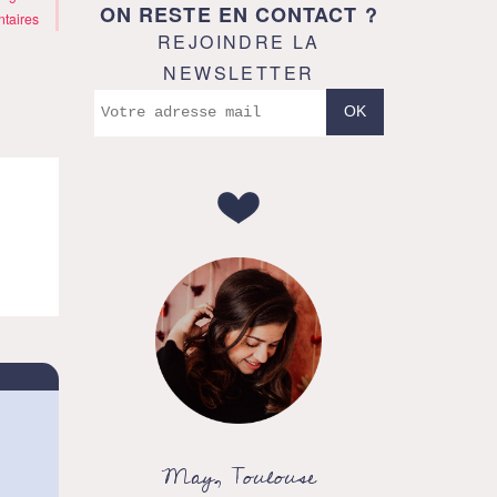
ON RESTE EN CONTACT ?
taires
REJOINDRE LA
NEWSLETTER
May, Toulouse