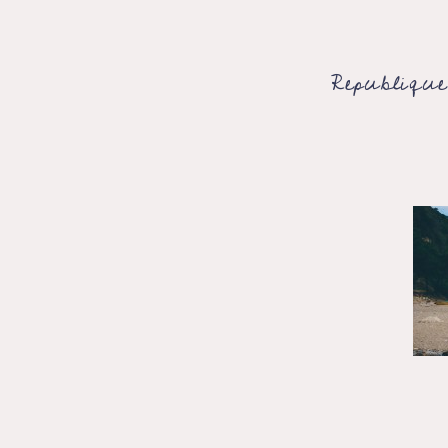
Republiqu