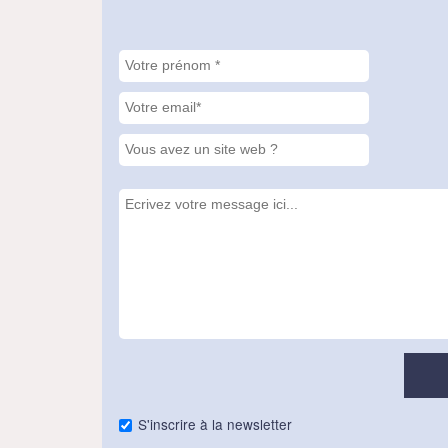
S'inscrire à la newsletter