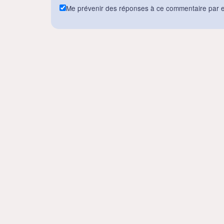
Me prévenir des réponses à ce commentaire par e