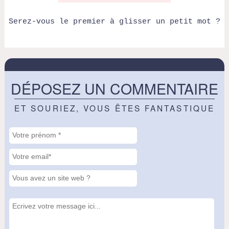
Serez-vous le premier à glisser un petit mot ?
DÉPOSEZ UN COMMENTAIRE
ET SOURIEZ, VOUS ÊTES FANTASTIQUE