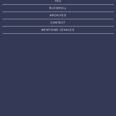
FAQ
BLOGROLL
ARCHIVES
CONTACT
MENTIONS LÉGALES