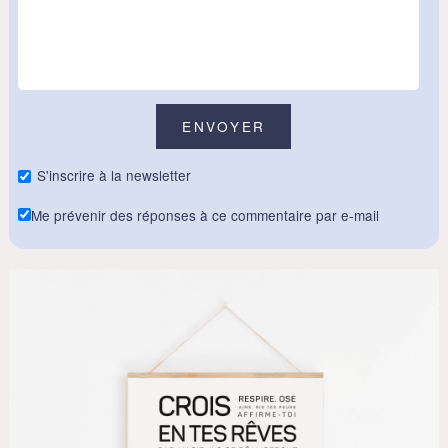
S'inscrire à la newsletter
Me prévenir des réponses à ce commentaire par e-mail