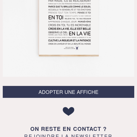
ADOPTER UNE AFFICHE
ON RESTE EN CONTACT ?
REJOINDRE LA NEWSLETTER