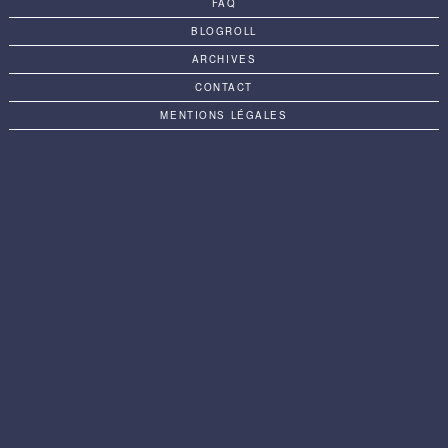
FAQ
BLOGROLL
ARCHIVES
CONTACT
MENTIONS LÉGALES