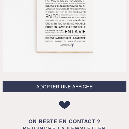
ADOPTER UNE AFFICHE
ON RESTE EN CONTACT ?
REJOINDRE LA NEWSLETTER