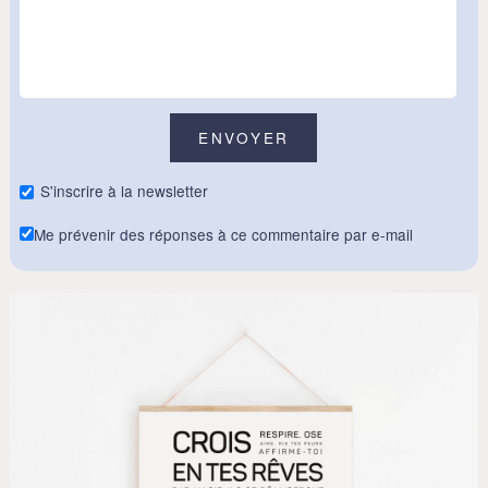
S'inscrire à la newsletter
Me prévenir des réponses à ce commentaire par e-mail