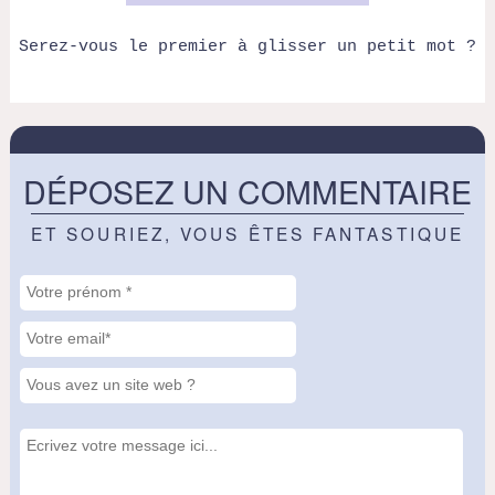
Serez-vous le premier à glisser un petit mot ?
DÉPOSEZ UN COMMENTAIRE
ET SOURIEZ, VOUS ÊTES FANTASTIQUE