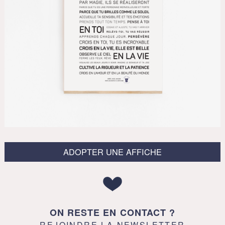
ADOPTER UNE AFFICHE
ON RESTE EN CONTACT ?
REJOINDRE LA NEWSLETTER