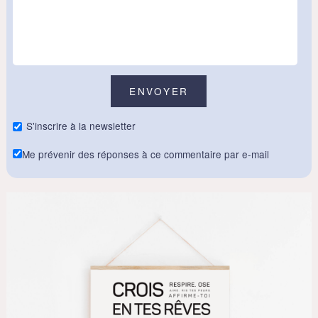
S'inscrire à la newsletter
Me prévenir des réponses à ce commentaire par e-mail