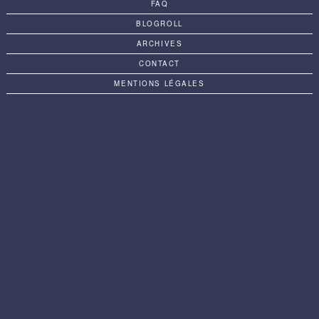
FAQ
BLOGROLL
ARCHIVES
CONTACT
MENTIONS LÉGALES