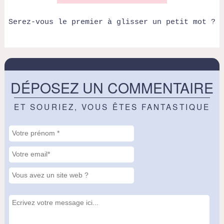
Serez-vous le premier à glisser un petit mot ?
DÉPOSEZ UN COMMENTAIRE
ET SOURIEZ, VOUS ÊTES FANTASTIQUE