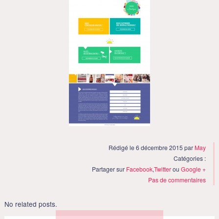
Rédigé le 6 décembre 2015 par
May
Catégories :
Partager sur
Facebook
,
Twitter
ou
Google +
Pas de commentaires
No related posts.