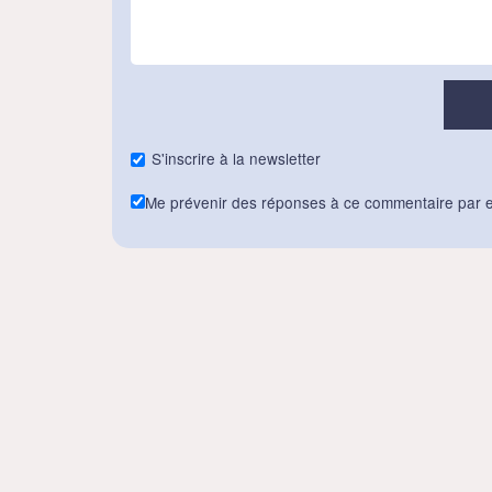
S'inscrire à la newsletter
Me prévenir des réponses à ce commentaire par e