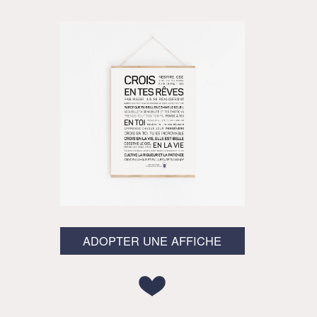
ADOPTER UNE AFFICHE