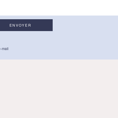
-mail