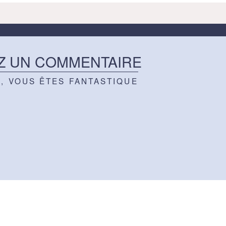
Z UN COMMENTAIRE
Z, VOUS ÊTES FANTASTIQUE