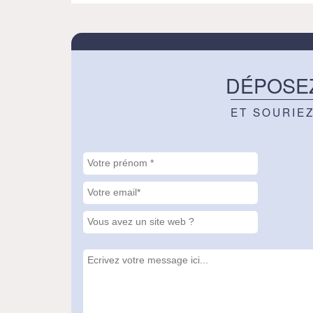
DÉPOSE
ET SOURIE