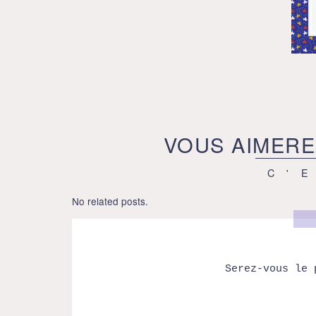
VOUS AIMERE
C'
No related posts.
Serez-vous le 