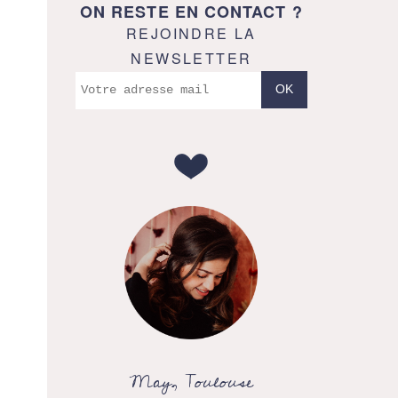
ON RESTE EN CONTACT ?
REJOINDRE LA
NEWSLETTER
May, Toulouse