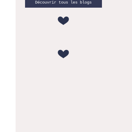
Découvrir tous les blogs