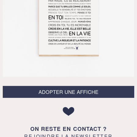
ADOPTER UNE AFFICHE
ON RESTE EN CONTACT ?
REJOINDRE LA NEWSLETTER