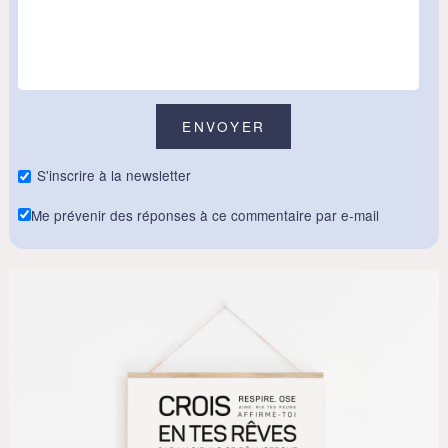
S'inscrire à la newsletter
Me prévenir des réponses à ce commentaire par e-mail