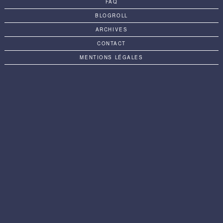
FAQ
BLOGROLL
ARCHIVES
CONTACT
MENTIONS LÉGALES