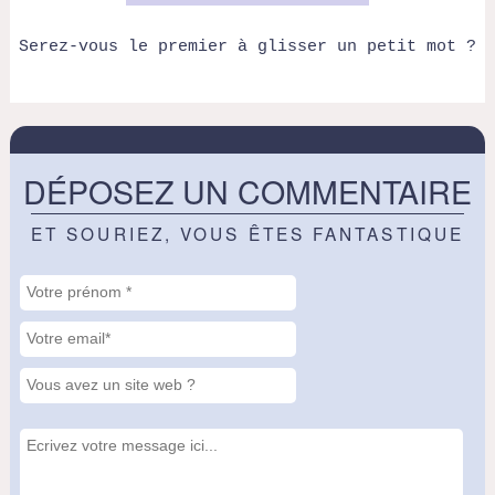
Serez-vous le premier à glisser un petit mot ?
DÉPOSEZ UN COMMENTAIRE
ET SOURIEZ, VOUS ÊTES FANTASTIQUE