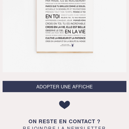
ADOPTER UNE AFFICHE
ON RESTE EN CONTACT ?
REJOINDRE LA NEWSLETTER