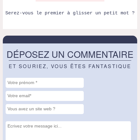
Serez-vous le premier à glisser un petit mot ?
DÉPOSEZ UN COMMENTAIRE
ET SOURIEZ, VOUS ÊTES FANTASTIQUE