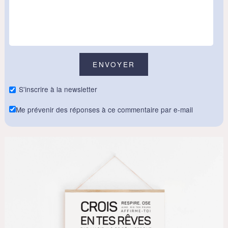
S'inscrire à la newsletter
Me prévenir des réponses à ce commentaire par e-mail