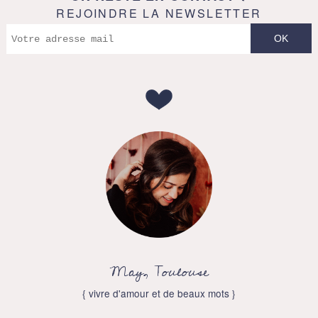
REJOINDRE LA NEWSLETTER
May, Toulouse
{ vivre d'amour et de beaux mots }