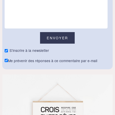
S'inscrire à la newsletter
Me prévenir des réponses à ce commentaire par e-mail