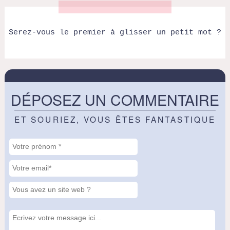
Serez-vous le premier à glisser un petit mot ?
DÉPOSEZ UN COMMENTAIRE
ET SOURIEZ, VOUS ÊTES FANTASTIQUE