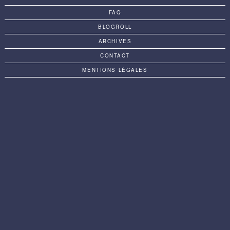
FAQ
BLOGROLL
ARCHIVES
CONTACT
MENTIONS LÉGALES