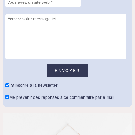
S'inscrire à la newsletter
Me prévenir des réponses à ce commentaire par e-mail