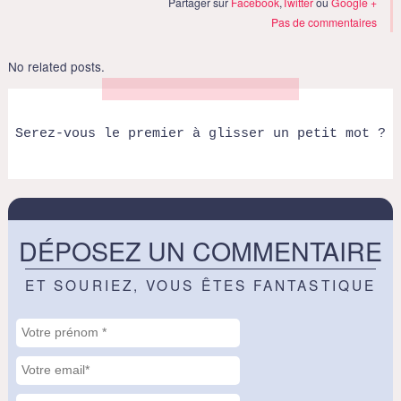
Partager sur
Facebook
,
Twitter
ou
Google +
Pas de commentaires
No related posts.
Serez-vous le premier à glisser un petit mot ?
DÉPOSEZ UN COMMENTAIRE
ET SOURIEZ, VOUS ÊTES FANTASTIQUE