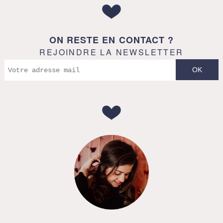
ON RESTE EN CONTACT ?
REJOINDRE LA NEWSLETTER