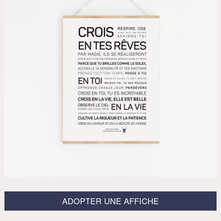
ADOPTER UNE AFFICHE