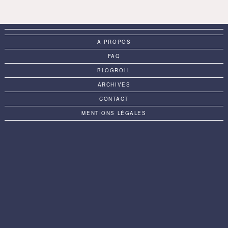
A PROPOS
FAQ
BLOGROLL
ARCHIVES
CONTACT
MENTIONS LÉGALES