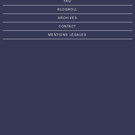
FAQ
BLOGROLL
ARCHIVES
CONTACT
MENTIONS LÉGALES