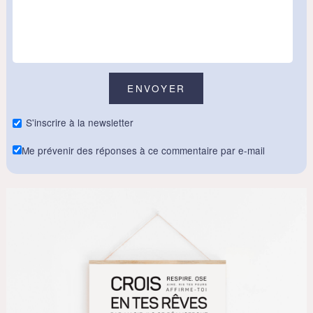
S'inscrire à la newsletter
Me prévenir des réponses à ce commentaire par e-mail