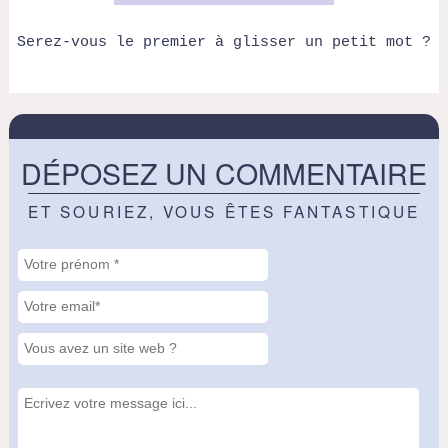
Serez-vous le premier à glisser un petit mot ?
DÉPOSEZ UN COMMENTAIRE
ET SOURIEZ, VOUS ÊTES FANTASTIQUE