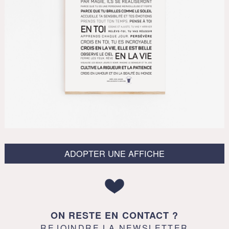
ADOPTER UNE AFFICHE
ON RESTE EN CONTACT ?
REJOINDRE LA NEWSLETTER