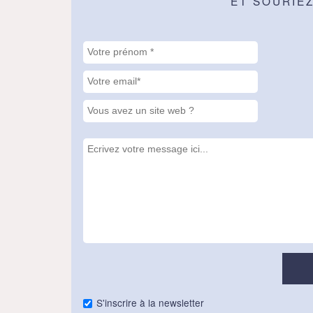
ET SOURIE
S'inscrire à la newsletter