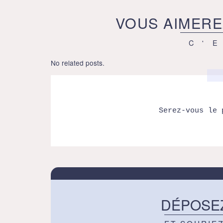
VOUS AIMERE
C'
No related posts.
Serez-vous le 
DÉPOSE