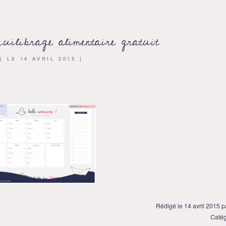
quilibrage alimentaire gratuit
{ LE
14 AVRIL 2015
}
Rédigé le 14 avril 2015 
Catég