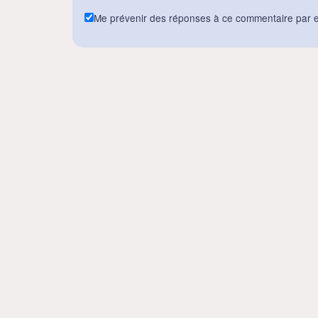
Me prévenir des réponses à ce commentaire par e