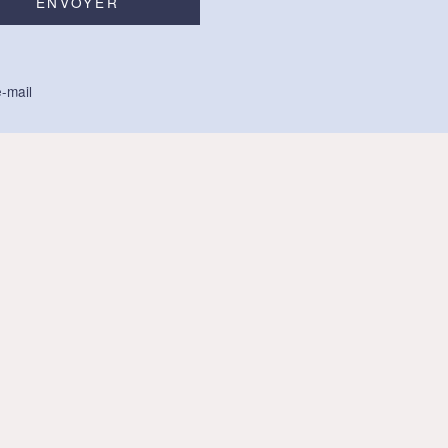
-mail