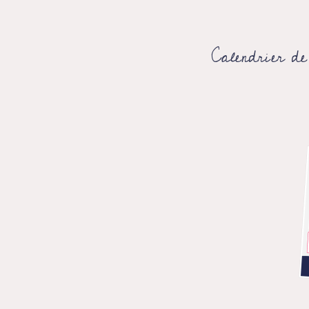
Calendrier d