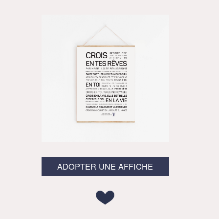
ADOPTER UNE AFFICHE