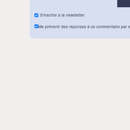
S'inscrire à la newsletter
Me prévenir des réponses à ce commentaire par e