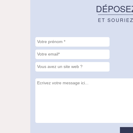
DÉPOSE
ET SOURIE