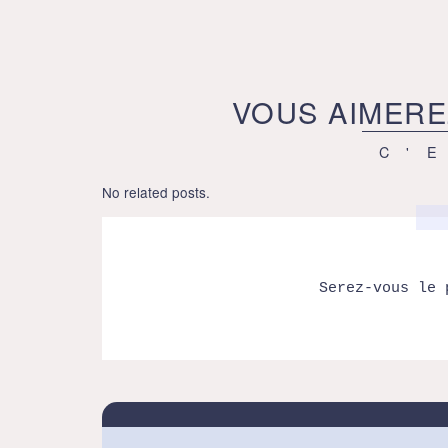
VOUS AIMERE
C'
No related posts.
Serez-vous le 