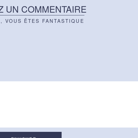
Z UN COMMENTAIRE
Z, VOUS ÊTES FANTASTIQUE