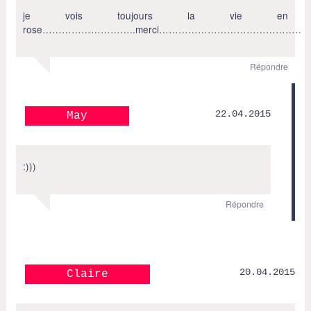
je vois toujours la vie en
rose………………………..merci………………………………
Répondre
22.04.2015
May
:)))
Répondre
20.04.2015
Claire