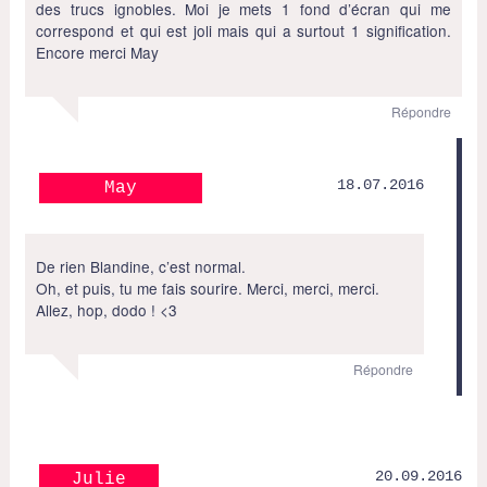
des trucs ignobles. Moi je mets 1 fond d’écran qui me
correspond et qui est joli mais qui a surtout 1 signification.
Encore merci May
Répondre
18.07.2016
May
De rien Blandine, c’est normal.
Oh, et puis, tu me fais sourire. Merci, merci, merci.
Allez, hop, dodo ! <3
Répondre
20.09.2016
Julie