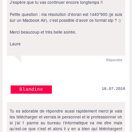
J’espère que tu vas continuer encore longtemps !!
Petite question : ma résolution d’écran est 1440*900 (je suis
sur un Macbook Air), c’est possible d’avoir ce format stp ? :)
Merci beaucoup et très belle soirée,
Laure
Répondre
18.07.2016
Blandine
Tu es adorable de répondre aussi rapidement merci je vais
les télécharger et verrais le personnel et le professionnel oh
si j’ai 1 panne au bureau l’informatique va me dire mais
qu’est-ce que c’est et alors il y en a bien qui téléchargent