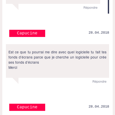
Répondre
28.04.2018
Capucine
Est ce que tu pourrai me dire avec quel logicielle tu fait tes
fonds d’écrans parce que je cherche un logicielle pour crée
ses fonds d’écrans
Merci
Répondre
28.04.2018
Capucine