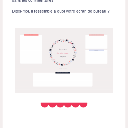
dans les commentaires.
Dites-moi, il ressemble à quoi votre écran de bureau ?