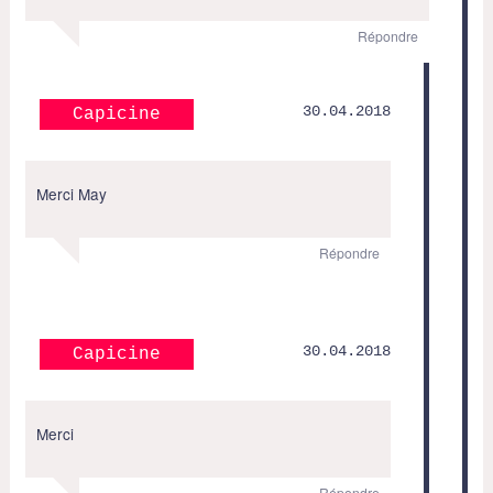
Répondre
30.04.2018
Capicine
Merci May
Répondre
30.04.2018
Capicine
Merci
Répondre