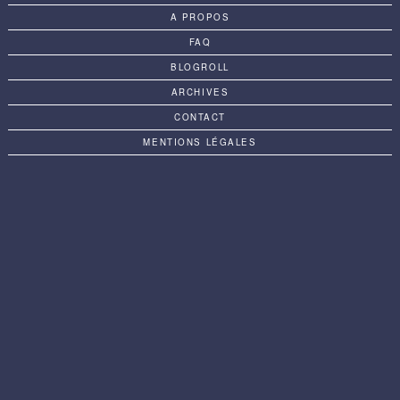
A PROPOS
FAQ
BLOGROLL
ARCHIVES
CONTACT
MENTIONS LÉGALES