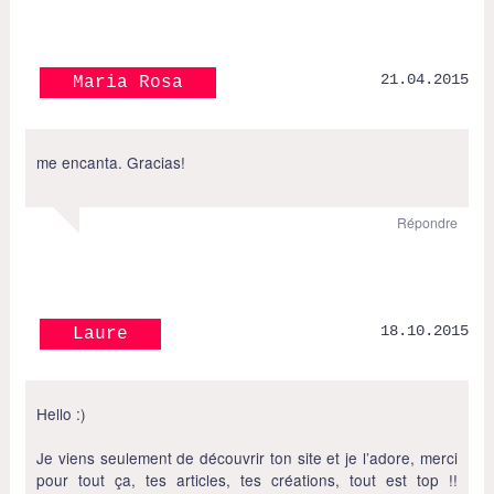
21.04.2015
Maria Rosa
me encanta. Gracias!
Répondre
18.10.2015
Laure
Hello :)
Je viens seulement de découvrir ton site et je l’adore, merci
pour tout ça, tes articles, tes créations, tout est top !!