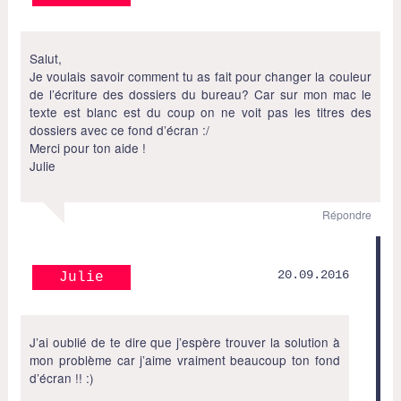
Salut,
Je voulais savoir comment tu as fait pour changer la couleur
de l’écriture des dossiers du bureau? Car sur mon mac le
texte est blanc est du coup on ne voit pas les titres des
dossiers avec ce fond d’écran :/
Merci pour ton aide !
Julie
Répondre
20.09.2016
Julie
J’ai oublié de te dire que j’espère trouver la solution à
mon problème car j’aime vraiment beaucoup ton fond
d’écran !! :)