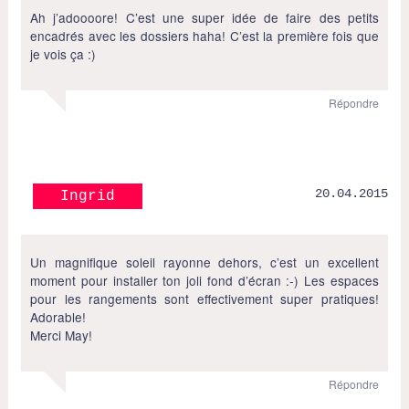
Ah j’adoooore! C’est une super idée de faire des petits
encadrés avec les dossiers haha! C’est la première fois que
je vois ça :)
Répondre
20.04.2015
Ingrid
Un magnifique soleil rayonne dehors, c’est un excellent
moment pour installer ton joli fond d’écran :-) Les espaces
pour les rangements sont effectivement super pratiques!
Adorable!
Merci May!
Répondre