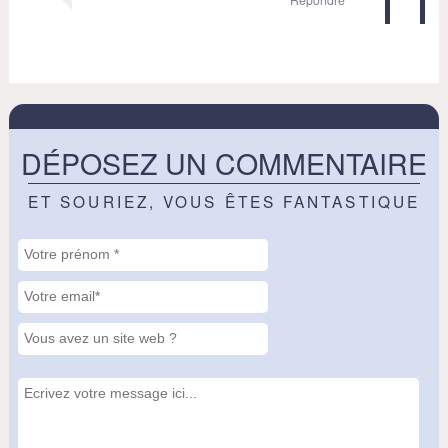
DÉPOSEZ UN COMMENTAIRE
ET SOURIEZ, VOUS ÊTES FANTASTIQUE