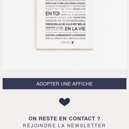
ADOPTER UNE AFFICHE
ON RESTE EN CONTACT ?
REJOINDRE LA NEWSLETTER