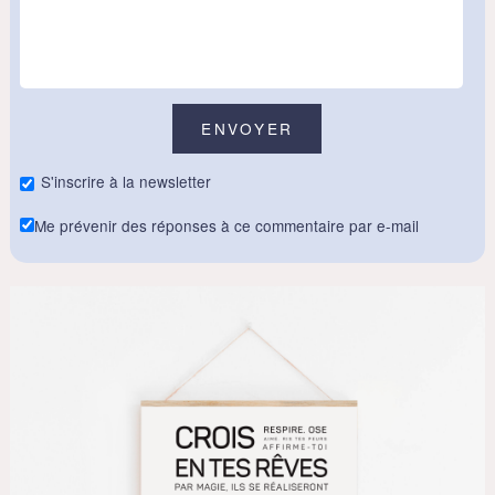
S'inscrire à la newsletter
Me prévenir des réponses à ce commentaire par e-mail