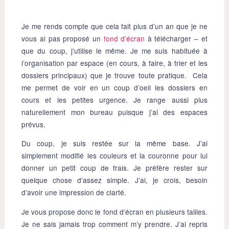
Je me rends compte que cela fait plus d’un an que je ne
vous ai pas proposé un
fond d’écran
à télécharger – et
que du coup, j’utilise le même. Je me suis habituée à
l’organisation par espace (en cours, à faire, à trier et les
dossiers principaux) que je trouve toute pratique. Cela
me permet de voir en un coup d’oeil les dossiers en
cours et les petites urgence. Je range aussi plus
naturellement mon bureau puisque j’ai des espaces
prévus.
Du coup, je suis restée sur la même base. J’ai
simplement modifié les couleurs et la couronne pour lui
donner un petit coup de frais. Je préfère rester sur
quelque chose d’assez simple. J’ai, je crois, besoin
d’avoir une impression de clarté.
Je vous propose donc le fond d’écran en plusieurs tailles.
Je ne sais jamais trop comment m’y prendre. J’ai repris