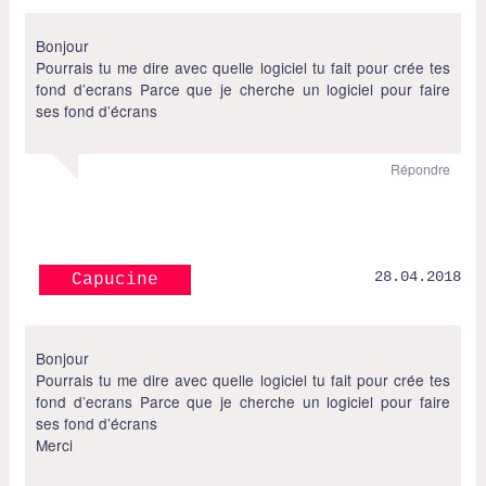
Bonjour
Pourrais tu me dire avec quelle logiciel tu fait pour crée tes
fond d’ecrans Parce que je cherche un logiciel pour faire
ses fond d’écrans
Répondre
28.04.2018
Capucine
Bonjour
Pourrais tu me dire avec quelle logiciel tu fait pour crée tes
fond d’ecrans Parce que je cherche un logiciel pour faire
ses fond d’écrans
Merci