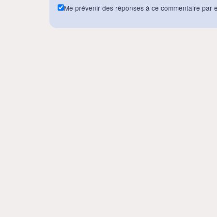
Me prévenir des réponses à ce commentaire par e