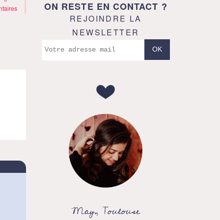
ON RESTE EN CONTACT ?
taires
REJOINDRE LA
NEWSLETTER
May, Toulouse