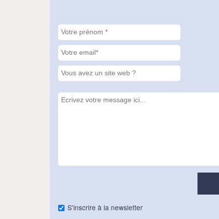
S'inscrire à la newsletter