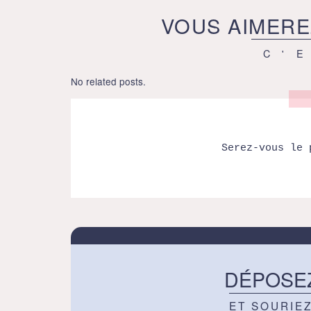
VOUS AIMERE
C'
No related posts.
Serez-vous le 
DÉPOSE
ET SOURIE