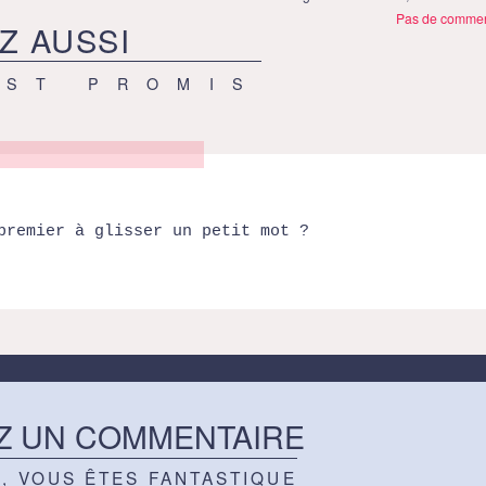
Pas de commen
Z AUSSI
EST PROMIS
premier à glisser un petit mot ?
Z UN COMMENTAIRE
Z, VOUS ÊTES FANTASTIQUE