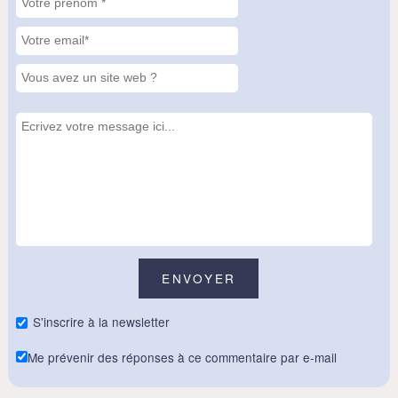
S'inscrire à la newsletter
Me prévenir des réponses à ce commentaire par e-mail