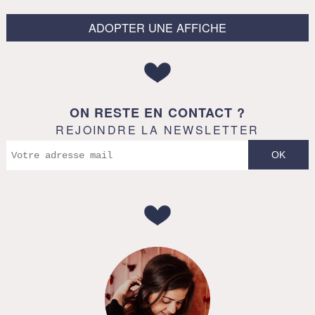
ADOPTER UNE AFFICHE
ON RESTE EN CONTACT ?
REJOINDRE LA NEWSLETTER