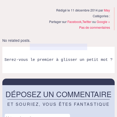
Rédigé le 11 décembre 2014 par
May
Catégories :
Partager sur
Facebook
,
Twitter
ou
Google +
Pas de commentaires
No related posts.
Serez-vous le premier à glisser un petit mot ?
DÉPOSEZ UN COMMENTAIRE
ET SOURIEZ, VOUS ÊTES FANTASTIQUE