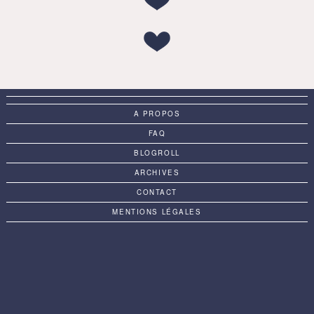
A PROPOS
FAQ
BLOGROLL
ARCHIVES
CONTACT
MENTIONS LÉGALES