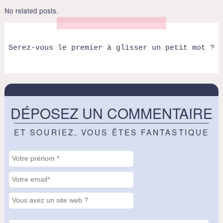
No related posts.
Serez-vous le premier à glisser un petit mot ?
DÉPOSEZ UN COMMENTAIRE
ET SOURIEZ, VOUS ÊTES FANTASTIQUE