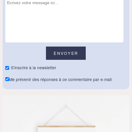
S'inscrire à la newsletter
Me prévenir des réponses à ce commentaire par e-mail