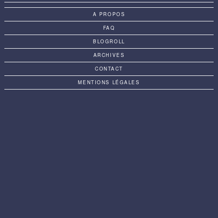
A PROPOS
FAQ
BLOGROLL
ARCHIVES
CONTACT
MENTIONS LÉGALES