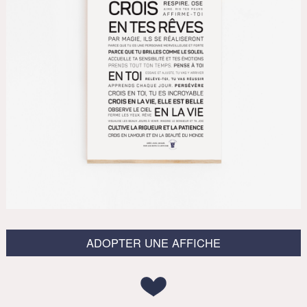
ADOPTER UNE AFFICHE