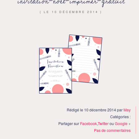
invitation-noel-imprimer-gratuit
{ LE
10 DÉCEMBRE 2014
}
Rédigé le 10 décembre 2014 par
May
Catégories :
Partager sur
Facebook
,
Twitter
ou
Google +
Pas de commentaires