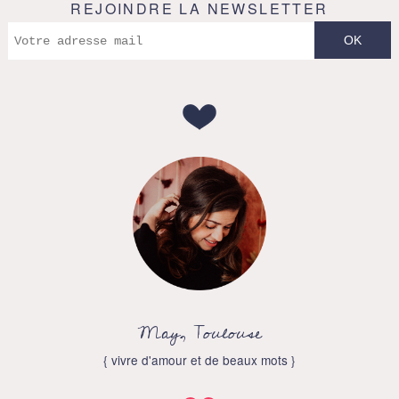
REJOINDRE LA NEWSLETTER
May, Toulouse
{ vivre d'amour et de beaux mots }