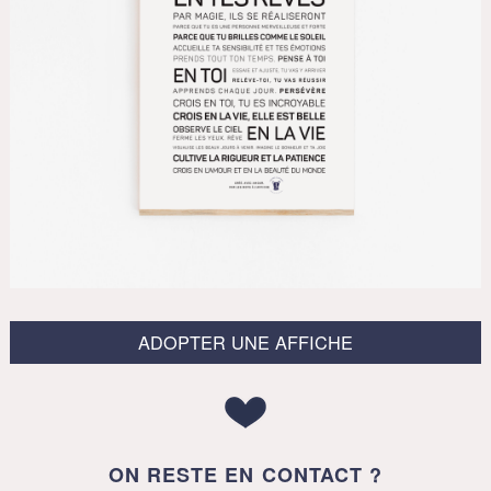
ADOPTER UNE AFFICHE
ON RESTE EN CONTACT ?