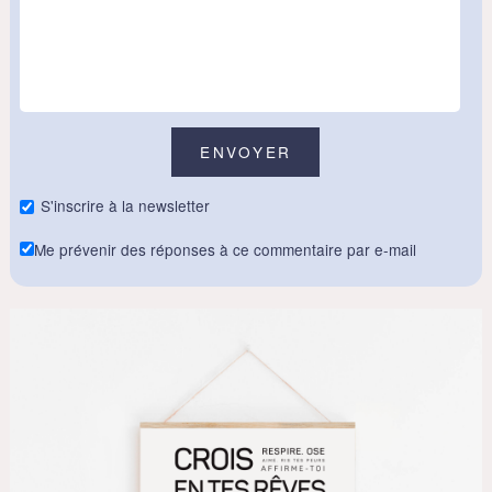
S'inscrire à la newsletter
Me prévenir des réponses à ce commentaire par e-mail