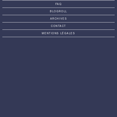
FAQ
BLOGROLL
ARCHIVES
CONTACT
MENTIONS LÉGALES