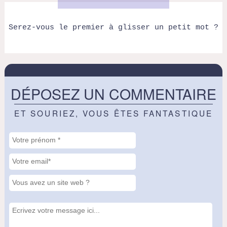
Serez-vous le premier à glisser un petit mot ?
DÉPOSEZ UN COMMENTAIRE
ET SOURIEZ, VOUS ÊTES FANTASTIQUE