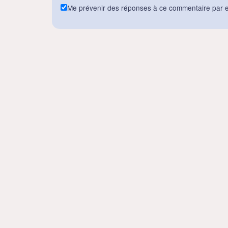
Me prévenir des réponses à ce commentaire par e