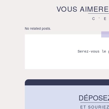
VOUS AIMERE
C'
No related posts.
Serez-vous le 
DÉPOSE
ET SOURIE