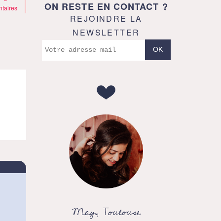
ON RESTE EN CONTACT ?
taires
REJOINDRE LA
NEWSLETTER
May, Toulouse