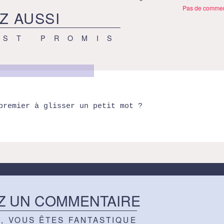
Pas de commen
Z AUSSI
EST PROMIS
premier à glisser un petit mot ?
Z UN COMMENTAIRE
Z, VOUS ÊTES FANTASTIQUE