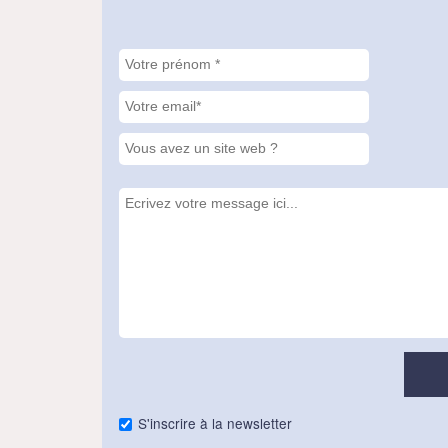
S'inscrire à la newsletter