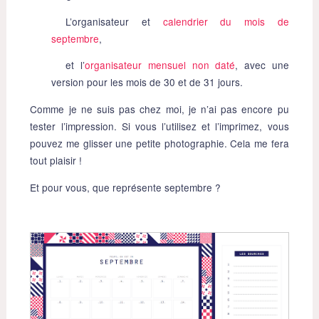
L’organisateur et
calendrier du mois de
septembre
,
et l’
organisateur mensuel non daté
, avec une
version pour les mois de 30 et de 31 jours.
Comme je ne suis pas chez moi, je n’ai pas encore pu
tester l’impression. Si vous l’utilisez et l’imprimez, vous
pouvez me glisser une petite photographie. Cela me fera
tout plaisir !
Et pour vous, que représente septembre ?