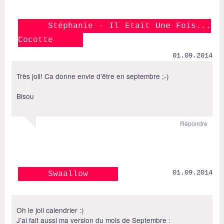
Stéphanie - Il Etait Une Fois...
Cocotte
01.09.2014
Très joli! Ca donne envie d’être en septembre ;-)
Bisou
Répondre
01.09.2014
Swaallow
Oh le joli calendrier :)
J’ai fait aussi ma version du mois de Septembre :