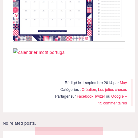
Rédigé le 1 septembre 2014 par
May
Catégories :
Création
,
Les jolies choses
Partager sur
Facebook
,
Twitter
ou
Google +
15 commentaires
No related posts.