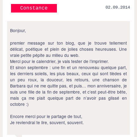
02.09.2014
Constance
Bonjour,
premier message sur ton blog, que je trouve tellement
délicat, poétique et plein de jolies choses heureuses. Une
vraie petite pépite au milieu du web.
Merci pour le calendrier, je vais tester de l’imprimer.
Et sinon septembre : une fin et un renouveau quelque part,
les derniers soleils, les plus beaux, ceux qui sont tièdes et
un peu roux, la douceur, les retours, une chanson de
Barbara qui ne me quitte pas, et puis… mon anniversaire, je
suis une fille de la fin de septembre, et c’est peut-être bête,
mais ça me plait quelque part de n’avoir pas glissé en
octobre :)
Encore merci pour le partage de tout,
Je reviendrai te lire, souvent, souvent.