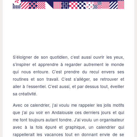
S’éloigner de son quotidien, c’est aussi ouvrir les yeux,
s’inspirer et apprendre à regarder autrement le monde
qui nous entoure. C’est prendre du recul envers ses
routines et son travail. C’est s’alléger, se retrouver et
aller à l’essentiel. C’est aussi, et par dessus tout, éveiller
sa créativité.
Avec ce calendrier, j’ai voulu me rappeler les jolis motifs
que j’ai pu voir en Andalousie ces derniers jours et qui
me font toujours autant fondre. J’ai voulu un organisateur
avec à la fois épuré et graphique, un calendrier qui
rappellerait les vacances tout en donnant envie de se