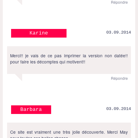
Répondre
03.09.2014
Karine
Merci!! je vais de ce pas imprimer la version non datée!!
pour faire les décomptes qui motivent!!
Répondre
03.09.2014
Barbara
Ce site est vraiment une très jolie découverte. Merci May
pour toutes ces belles choses.