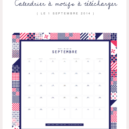
Calendrier à motifs à télécharger
{ LE
1 SEPTEMBRE 2014
}