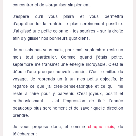
concentrer et de s’organiser simplement.
J’espère qu’il vous plaira et vous permettra
d’appréhender la rentrée le plus sereinement possible.
J’ai glissé une petite colonne « les sourires » sur la droite
afin d’y glisser nos bonheurs quotidiens.
Je ne sais pas vous mais, pour moi, septembre reste un
mois tout particulier. Comme quand j’étais petite,
septembre me transmet une énergie incroyable. C’est le
début d’une presque nouvelle année. C’est le milieu du
voyage. Je reprends un à un mes petits objectifs, je
regarde ce que j’ai créé-pensé-fabriqué et ce qu’il me
reste à faire pour y parvenir. C’est joyeux, positif et
enthousiasmant ! J’ai l’impression de finir l’année
beaucoup plus sereinement et de savoir quelle direction
prendre.
Je vous propose donc, et comme
chaque mois
, de
télécharger :