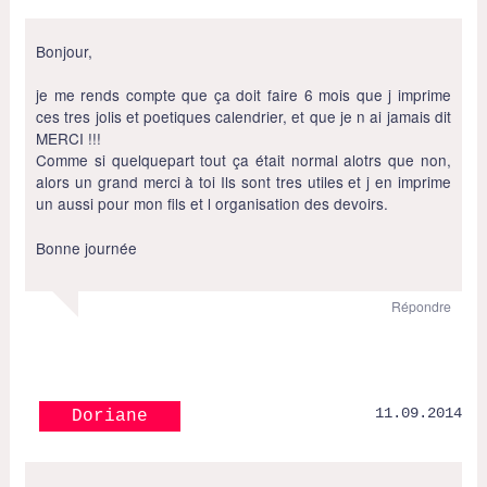
Bonjour,
je me rends compte que ça doit faire 6 mois que j imprime
ces tres jolis et poetiques calendrier, et que je n ai jamais dit
MERCI !!!
Comme si quelquepart tout ça était normal alotrs que non,
alors un grand merci à toi Ils sont tres utiles et j en imprime
un aussi pour mon fils et l organisation des devoirs.
Bonne journée
Répondre
11.09.2014
Doriane