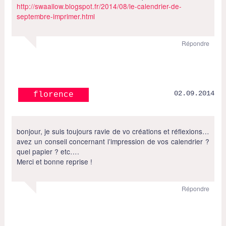
http://swaallow.blogspot.fr/2014/08/le-calendrier-de-
septembre-imprimer.html
Répondre
02.09.2014
florence
bonjour, je suis toujours ravie de vo créations et réflexions…
avez un conseil concernant l’impression de vos calendrier ?
quel papier ? etc….
Merci et bonne reprise !
Répondre