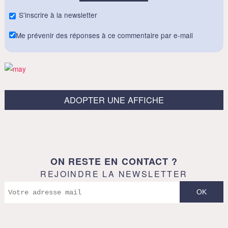
S'inscrire à la newsletter
Me prévenir des réponses à ce commentaire par e-mail
ADOPTER UNE AFFICHE
ON RESTE EN CONTACT ?
REJOINDRE LA NEWSLETTER