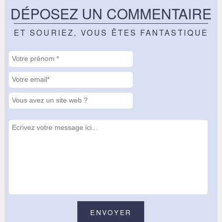
DÉPOSEZ UN COMMENTAIRE
ET SOURIEZ, VOUS ÊTES FANTASTIQUE