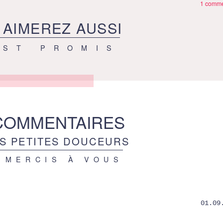
1 comme
 AIMEREZ AUSSI
EST PROMIS
COMMENTAIRES
S PETITES DOUCEURS
 MERCIS À VOUS
01.09