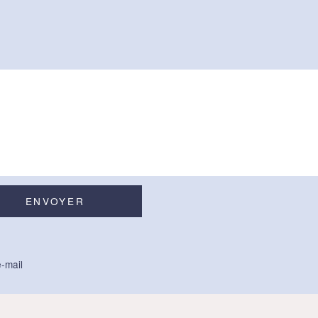
-mail