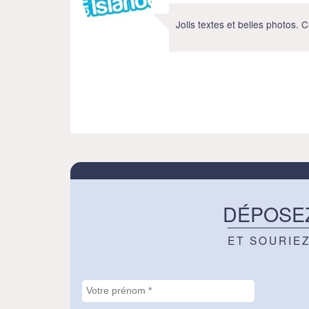
Jolis textes et belles photos. C
DÉPOSE
ET SOURIE