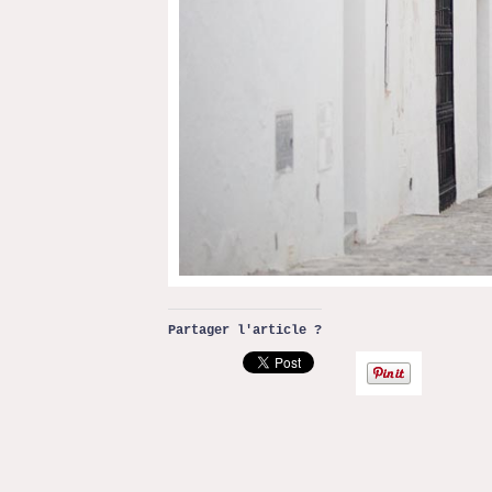
Partager l'article ?