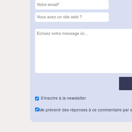
S'inscrire à la newsletter
Me prévenir des réponses à ce commentaire par e