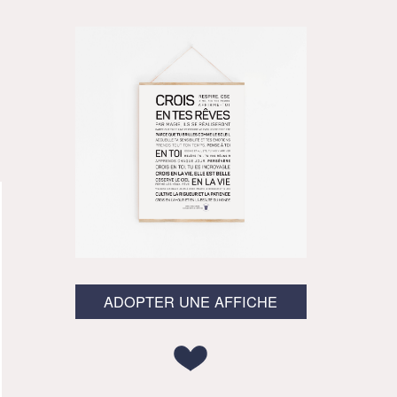
ADOPTER UNE AFFICHE