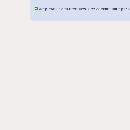
Me prévenir des réponses à ce commentaire par e