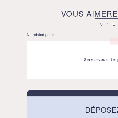
VOUS AIMERE
C'
No related posts.
Serez-vous le 
DÉPOSE