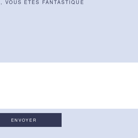
Z, VOUS ÊTES FANTASTIQUE