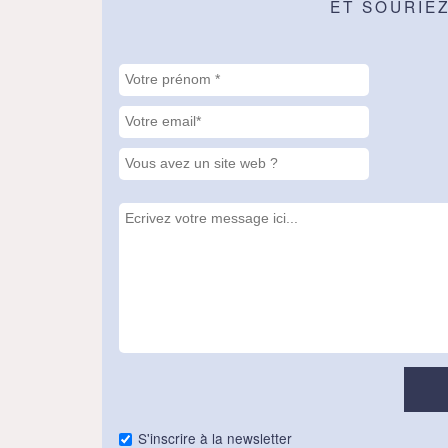
ET SOURIE
S'inscrire à la newsletter