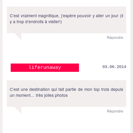
C’est vraiment magnifique, j’espère pouvoir y aller un jour (il
y a trop d’endroits à visiter!)
Répondre
03.06.2014
liferunaway
C’est une destination qui fait partie de mon top trois depuis
un moment… très jolies photos
Répondre