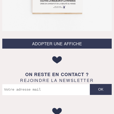
ADOPTER UNE AFFICHE
ON RESTE EN CONTACT ?
REJOINDRE LA NEWSLETTER