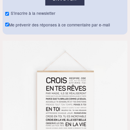
S'inscrire à la newsletter
Me prévenir des réponses à ce commentaire par e-mail