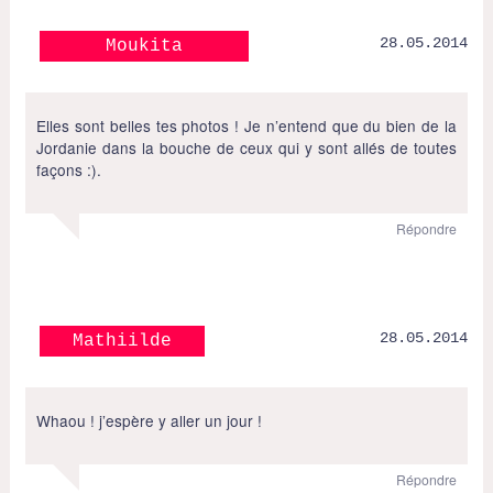
28.05.2014
Moukita
Elles sont belles tes photos ! Je n’entend que du bien de la
Jordanie dans la bouche de ceux qui y sont allés de toutes
façons :).
Répondre
28.05.2014
Mathiilde
Whaou ! j’espère y aller un jour !
Répondre