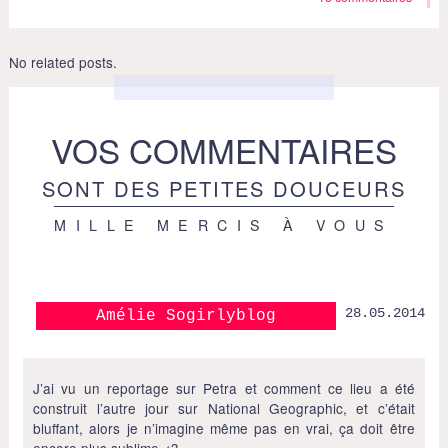
No related posts.
VOS COMMENTAIRES
SONT DES PETITES DOUCEURS
MILLE MERCIS À VOUS
28.05.2014
Amélie Sogirlyblog
J’ai vu un reportage sur Petra et comment ce lieu a été
construit l’autre jour sur National Geographic, et c’était
bluffant, alors je n’imagine même pas en vrai, ça doit être
encore plus sublime <3