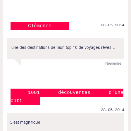
28.05.2014
Clémence
l’une des destinations de mon top 10 de voyages rêvés…
Répondre
1001 découvertes d'une
chti
28.05.2014
C’est magnifique!