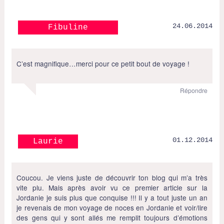
24.06.2014
Fibuline
C’est magnifique…merci pour ce petit bout de voyage !
Répondre
01.12.2014
Laurie
Coucou. Je viens juste de découvrir ton blog qui m’a très
vite plu. Mais après avoir vu ce premier article sur la
Jordanie je suis plus que conquise !!! Il y a tout juste un an
je revenais de mon voyage de noces en Jordanie et voir/lire
des gens qui y sont allés me remplit toujours d’émotions