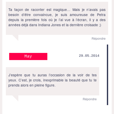
Ta façon de raconter est magique… Mais je n’avais pas
besoin d’être convaincue, je suis amoureuse de Petra
depuis la première fois où je l’ai vue à l’écran, il y a des
années déjà dans Indiana Jones et la dernière croisade ;)
Répondre
29.05.2014
May
J’espère que tu auras l’occasion de la voir de tes
yeux. C’est, je crois, inexprimable la beauté que tu te
prends alors en pleine figure.
Répondre