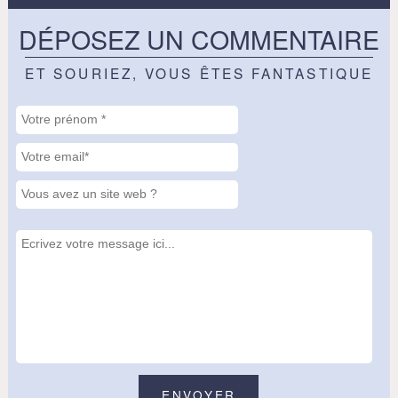
DÉPOSEZ UN COMMENTAIRE
ET SOURIEZ, VOUS ÊTES FANTASTIQUE