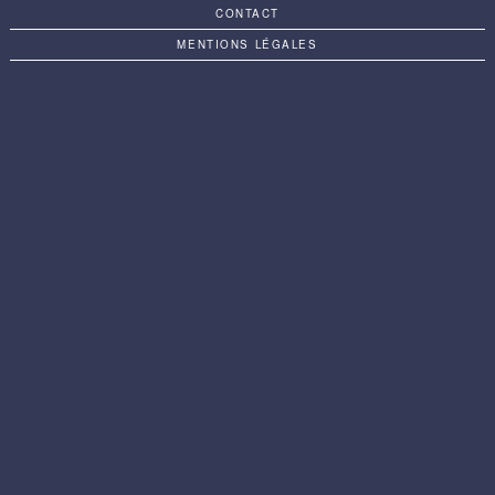
CONTACT
MENTIONS LÉGALES