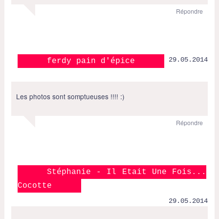
Répondre
29.05.2014
ferdy pain d'épice
Les photos sont somptueuses !!!! :)
Répondre
Stéphanie - Il Etait Une Fois...
Cocotte
29.05.2014