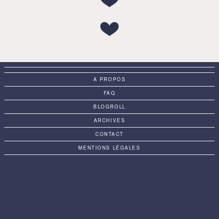
A PROPOS
FAQ
BLOGROLL
ARCHIVES
CONTACT
MENTIONS LÉGALES