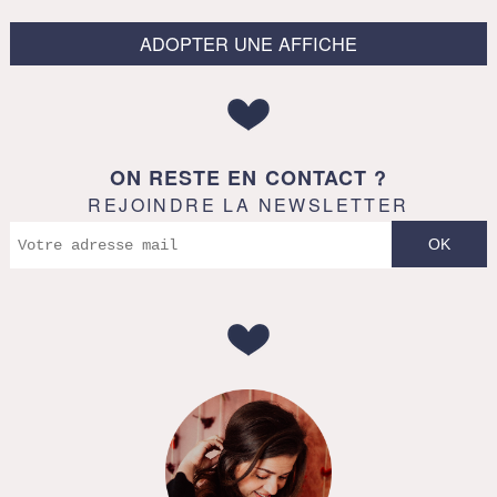
ADOPTER UNE AFFICHE
ON RESTE EN CONTACT ?
REJOINDRE LA NEWSLETTER