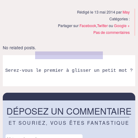
Rédigé le 13 mai 2014 par
May
Catégories :
Partager sur
Facebook
,
Twitter
ou
Google +
Pas de commentaires
No related posts.
Serez-vous le premier à glisser un petit mot ?
DÉPOSEZ UN COMMENTAIRE
ET SOURIEZ, VOUS ÊTES FANTASTIQUE