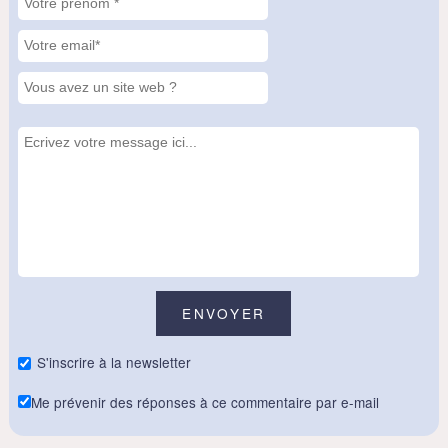
S'inscrire à la newsletter
Me prévenir des réponses à ce commentaire par e-mail