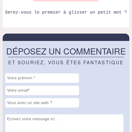
Serez-vous le premier à glisser un petit mot ?
DÉPOSEZ UN COMMENTAIRE
ET SOURIEZ, VOUS ÊTES FANTASTIQUE