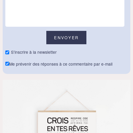
S'inscrire à la newsletter
Me prévenir des réponses à ce commentaire par e-mail