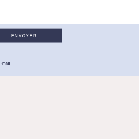
-mail