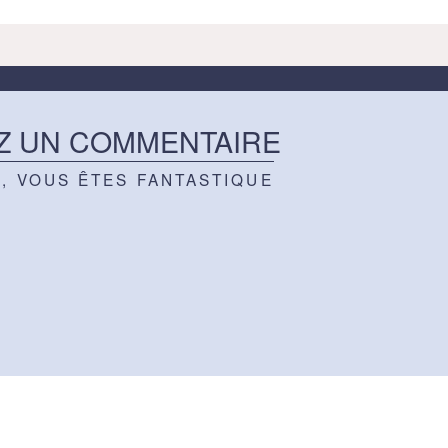
Z UN COMMENTAIRE
Z, VOUS ÊTES FANTASTIQUE