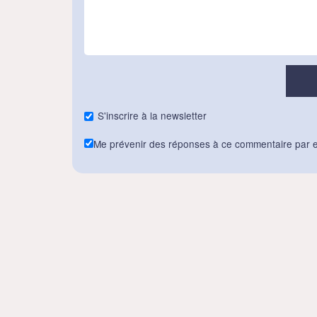
S'inscrire à la newsletter
Me prévenir des réponses à ce commentaire par e