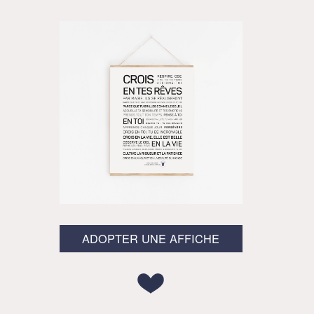
ADOPTER UNE AFFICHE