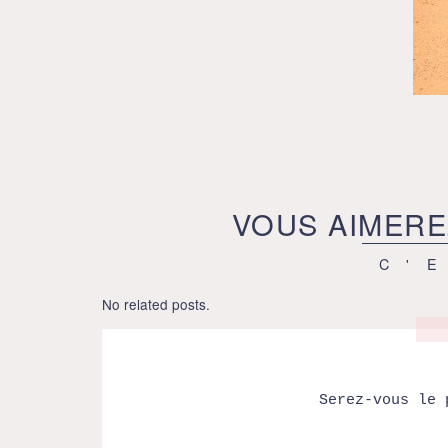
VOUS AIMERE
C'
No related posts.
Serez-vous le 