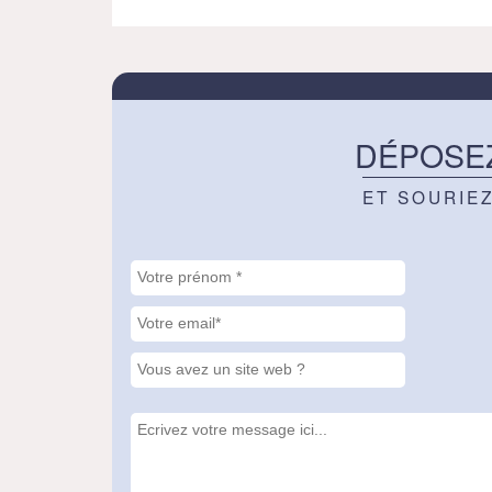
DÉPOSE
ET SOURIE