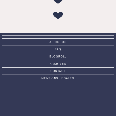
A PROPOS
FAQ
BLOGROLL
ARCHIVES
CONTACT
MENTIONS LÉGALES