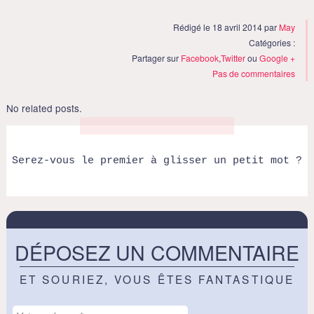
Rédigé le 18 avril 2014 par
May
Catégories :
Partager sur
Facebook
,
Twitter
ou
Google +
Pas de commentaires
No related posts.
Serez-vous le premier à glisser un petit mot ?
DÉPOSEZ UN COMMENTAIRE
ET SOURIEZ, VOUS ÊTES FANTASTIQUE