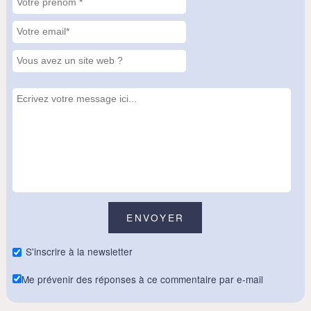
S'inscrire à la newsletter
Me prévenir des réponses à ce commentaire par e-mail