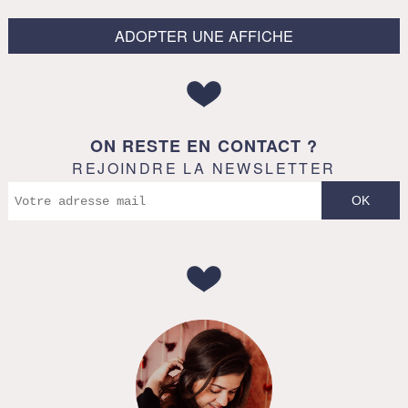
ADOPTER UNE AFFICHE
ON RESTE EN CONTACT ?
REJOINDRE LA NEWSLETTER