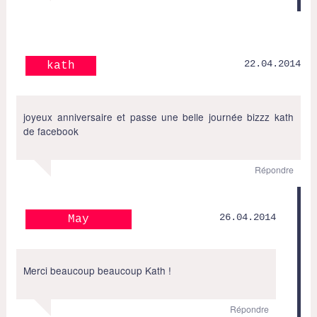
22.04.2014
kath
joyeux anniversaire et passe une belle journée bizzz kath
de facebook
Répondre
26.04.2014
May
Merci beaucoup beaucoup Kath !
Répondre