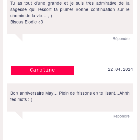
Tu as tout d’une grande et je suis très admirative de la
sagesse qui ressort ta plume! Bonne continuation sur le
chemin de la vie… ;-)
Bisous Elodie <3
Répondre
22.04.2014
Caroline
Bon anniversaire May… Plein de frissons en te lisant…Ahhh
tes mots :-)
Répondre