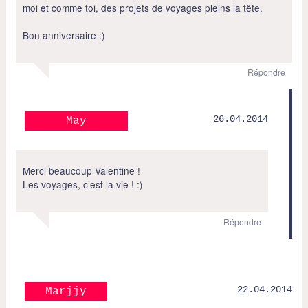
moi et comme toi, des projets de voyages pleins la tête.
Bon anniversaire :)
Répondre
26.04.2014
May
Merci beaucoup Valentine !
Les voyages, c’est la vie ! :)
Répondre
22.04.2014
Marjjy