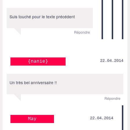
Suis touché pour le texte précédent
Répondre
22.04.2014
{nanie}
Un très bel anniversaire !!
Répondre
22.04.2014
May