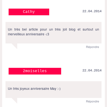
22.04.2014
Cathy
Un très bel article pour un très joli blog et surtout un
merveilleux anniversaire <3
Répondre
22.04.2014
2moiselles
Un très joyeux anniversaire May :-)
Répondre