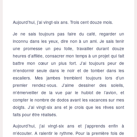
Aujourd’hui, j’ai vingt-six ans. Trois cent douze mois.
Je ne sais toujours pas faire du café, regarder un
inconnu dans les yeux, dire non à un ami. Je sais tenir
une promesse un peu folle, travailler durant douze
heures d’affilée, consacrer mon temps à un projet qui fait
battre mon cœur un plus fort. J’ai toujours peur de
m’endormir seule dans le noir et de tomber dans les
escaliers. Mes jambes tremblent toujours lors d’un
premier rendez-vous. J’aime dessiner des soleils,
m’émerveiller de la vue par le hublot de l’avion, et
compter le nombre de dodos avant les vacances sur mes
doigts. J’ai vingt-six ans et je crois que les rêves sont
faits pour être réalisés.
Aujourd’hui, j’ai vingt-six ans et j’apprends enfin à
m’écouter. A ralentir le rythme. Pour la première fois de