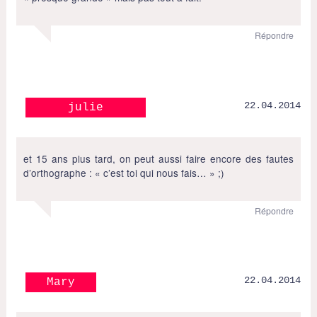
Répondre
22.04.2014
julie
et 15 ans plus tard, on peut aussi faire encore des fautes
d’orthographe : « c’est toi qui nous fais… » ;)
Répondre
22.04.2014
Mary