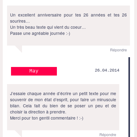
Un excellent anniversaire pour tes 26 années et tes 26
sourires…
Un très beau texte qui vient du coeur…
Passe une agréable journée :-)
Répondre
26.04.2014
May
J’essaie chaque année d’écrire un petit texte pour me
souvenir de mon état d’esprit, pour faire un minuscule
bilan. Cela fait du bien de se poser un peu et de
choisir la direction à prendre.
Merci pour ton gentil commentaire ! :-)
Répondre