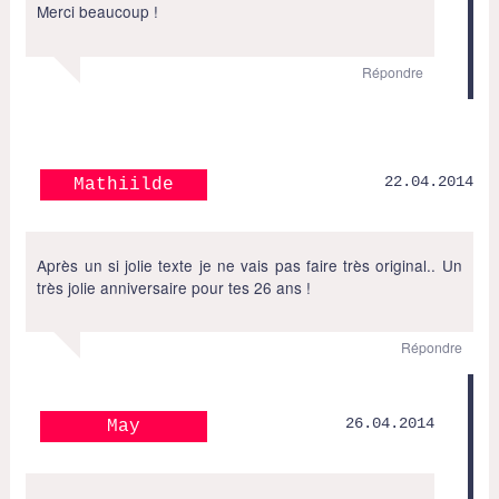
Merci beaucoup !
Répondre
22.04.2014
Mathiilde
Après un si jolie texte je ne vais pas faire très original.. Un
très jolie anniversaire pour tes 26 ans !
Répondre
26.04.2014
May