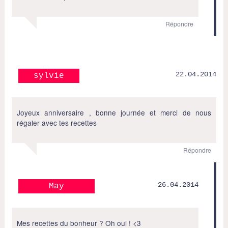
Répondre
22.04.2014
sylvie
Joyeux anniversaire , bonne journée et merci de nous
régaler avec tes recettes
Répondre
26.04.2014
May
Mes recettes du bonheur ? Oh oui ! <3