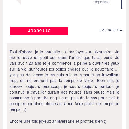
Répondre
22.04.2014
Jaenelle
Tout d’abord, je te souhaite un très joyeux anniversaire.. Je
me retrouve un petit peu dans l’article que tu as écris. Je
vais avoir 20 ans et je commence à peine à ouvrir les yeux
sur la vie, sur toutes les belles choses que je peux faire…Il
y a peu de temps je me suis ruinée la santé en travaillant
trop, en ne prenant pas le temps de vivre…Bien sûr, je
stresse toujours beaucoup, je cours toujours partout, je
continue à travailler durant des heures sans pause mais je
commence à prendre de plus en plus de temps pour moi, à
accepter certaines choses et à me faire plaisir de temps en
temps.. :)
Encore une fois joyeux anniversaire et profites bien ;)