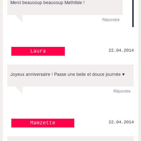
Merci beaucoup beaucoup Mathiilde !
Répondre
22.04.2014
Laura
Joyeux anniversaire ! Passe une belle et douce journée ♥
Répondre
22.04.2014
Mamzette