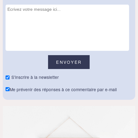
S'inscrire à la newsletter
Me prévenir des réponses à ce commentaire par e-mail