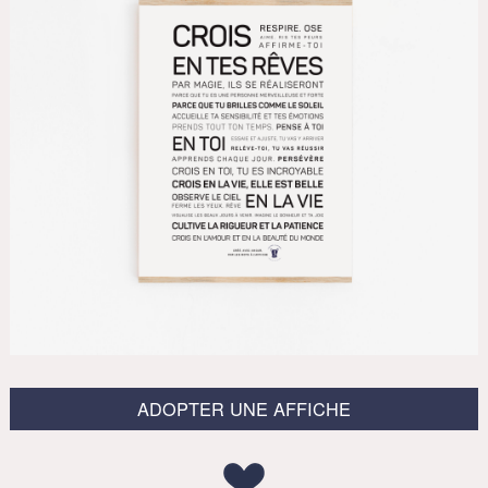
ADOPTER UNE AFFICHE