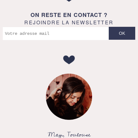
ON RESTE EN CONTACT ?
REJOINDRE LA NEWSLETTER
May, Toulouse