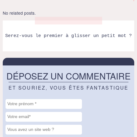
No related posts.
Serez-vous le premier à glisser un petit mot ?
DÉPOSEZ UN COMMENTAIRE
ET SOURIEZ, VOUS ÊTES FANTASTIQUE