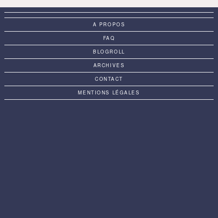
A PROPOS
FAQ
BLOGROLL
ARCHIVES
CONTACT
MENTIONS LÉGALES