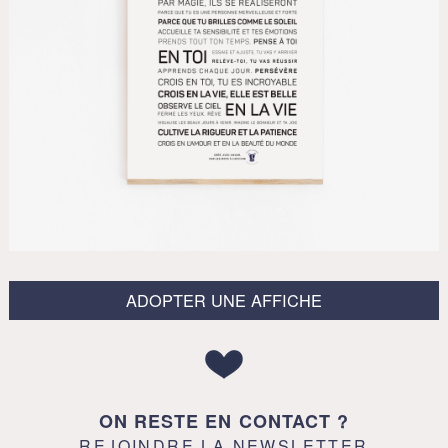
ADOPTER UNE AFFICHE
ON RESTE EN CONTACT ?
REJOINDRE LA NEWSLETTER