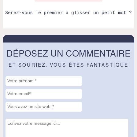
Serez-vous le premier à glisser un petit mot ?
DÉPOSEZ UN COMMENTAIRE
ET SOURIEZ, VOUS ÊTES FANTASTIQUE