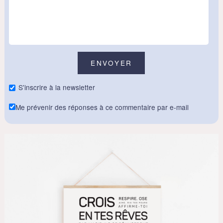
S'inscrire à la newsletter
Me prévenir des réponses à ce commentaire par e-mail