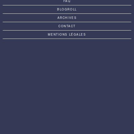
FAQ
BLOGROLL
ARCHIVES
CONTACT
MENTIONS LÉGALES