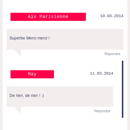
10.03.2014
Aix Parisienne
Superbe Merci merci !
Répondre
11.03.2014
May
De rien, de rien ! :)
Répondre