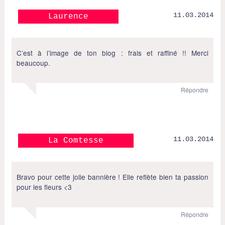
11.03.2014
Laurence
C’est à l’image de ton blog : frais et raffiné !! Merci
beaucoup.
Répondre
11.03.2014
La Comtesse
Bravo pour cette jolie bannière ! Elle reflète bien ta passion
pour les fleurs <3
Répondre