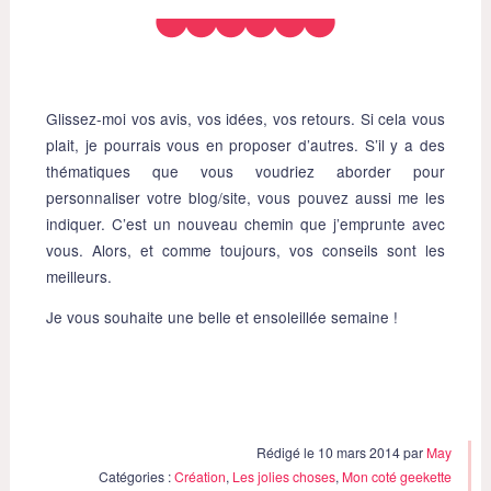
Glissez-moi vos avis, vos idées, vos retours. Si cela vous
plait, je pourrais vous en proposer d’autres. S’il y a des
thématiques que vous voudriez aborder pour
personnaliser votre blog/site, vous pouvez aussi me les
indiquer. C’est un nouveau chemin que j’emprunte avec
vous. Alors, et comme toujours, vos conseils sont les
meilleurs.
Je vous souhaite une belle et ensoleillée semaine !
Rédigé le 10 mars 2014 par
May
Catégories :
Création
,
Les jolies choses
,
Mon coté geekette