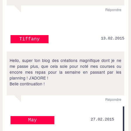
Répondre
13.02.2015
Tiffany
Hello, super ton blog des créations magnifique dont je ne
me passe plus, que cela soie pour noté mes courses ou
encore mes repas pour la semaine en passant par les
planning ! J’ADORE !
Belle continuation !
Répondre
27.02.2015
May