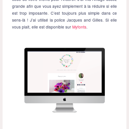
grande afin que vous ayez simplement à la réduire si elle
est trop imposante. C’est toujours plus simple dans ce
sens-là ! J’ai utilisé la police Jacques and Gilles. Si elle
vous plait, elle est disponible sur
Myfonts
.