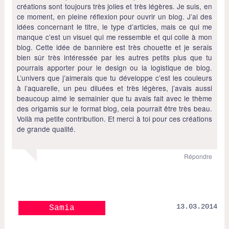
créations sont toujours très jolies et très légères. Je suis, en
ce moment, en pleine réflexion pour ouvrir un blog. J’ai des
idées concernant le titre, le type d’articles, mais ce qui me
manque c’est un visuel qui me ressemble et qui colle à mon
blog. Cette idée de bannière est très chouette et je serais
bien sûr très intéressée par les autres petits plus que tu
pourrais apporter pour le design ou la logistique de blog.
L’univers que j’aimerais que tu développe c’est les couleurs
à l’aquarelle, un peu diluées et très légères, j’avais aussi
beaucoup aimé le semainier que tu avais fait avec le thème
des origamis sur le format blog, cela pourrait être très beau.
Voilà ma petite contribution. Et merci à toi pour ces créations
de grande qualité.
Répondre
13.03.2014
Samia