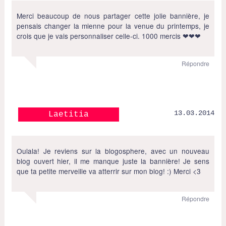
Merci beaucoup de nous partager cette jolie bannière, je
pensais changer la mienne pour la venue du printemps, je
crois que je vais personnaliser celle-ci. 1000 mercis ❤❤❤
Répondre
13.03.2014
Laetitia
Oulala! Je reviens sur la blogosphere, avec un nouveau
blog ouvert hier, il me manque juste la bannière! Je sens
que ta petite merveille va atterrir sur mon blog! :) Merci <3
Répondre