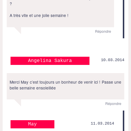
?
A très vite et une jolie semaine !
Répondre
10.03.2014
Angelina Sakura
Merci May c’est toujours un bonheur de venir ici ! Passe une
belle semaine ensoleillée
Répondre
11.03.2014
May