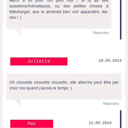
questions/thématiques, ou des petites choses à
télécharger, que tu aimerais bien voir apparaitre, dis-
moi ! :)
Répondre
10.03.2014
Juliette
Oh chouette chouette chouette, elle atterrira peut être par
chez moi quand j’aurais le temps :)
Répondre
11.03.2014
May