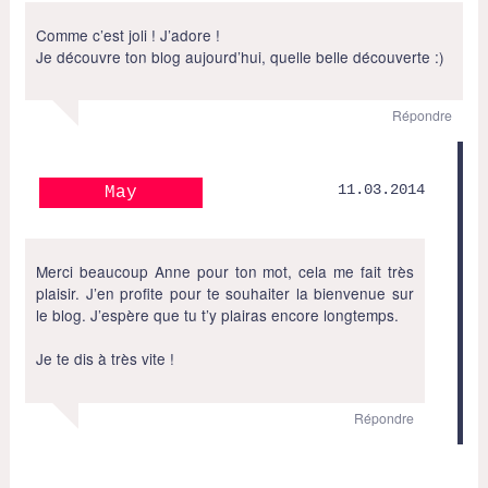
Comme c’est joli ! J’adore !
Je découvre ton blog aujourd’hui, quelle belle découverte :)
Répondre
11.03.2014
May
Merci beaucoup Anne pour ton mot, cela me fait très
plaisir. J’en profite pour te souhaiter la bienvenue sur
le blog. J’espère que tu t’y plairas encore longtemps.
Je te dis à très vite !
Répondre