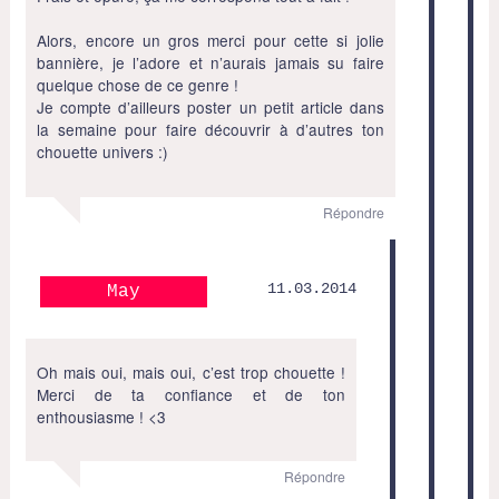
Alors, encore un gros merci pour cette si jolie
bannière, je l’adore et n’aurais jamais su faire
quelque chose de ce genre !
Je compte d’ailleurs poster un petit article dans
la semaine pour faire découvrir à d’autres ton
chouette univers :)
Répondre
11.03.2014
May
Oh mais oui, mais oui, c’est trop chouette !
Merci de ta confiance et de ton
enthousiasme ! <3
Répondre