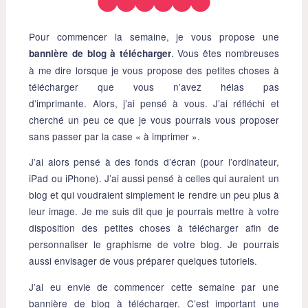
Pour commencer la semaine, je vous propose une
. Vous êtes nombreuses
bannière de blog à télécharger
à me dire lorsque je vous propose des petites choses à
télécharger que vous n’avez hélas pas
d’imprimante. Alors, j’ai pensé à vous. J’ai réfléchi et
cherché un peu ce que je vous pourrais vous proposer
sans passer par la case « à imprimer ».
J’ai alors pensé à des fonds d’écran (pour l’ordinateur,
iPad ou iPhone). J’ai aussi pensé à celles qui auraient un
blog et qui voudraient simplement le rendre un peu plus à
leur image. Je me suis dit que je pourrais mettre à votre
disposition des petites choses à télécharger afin de
personnaliser le graphisme de votre blog. Je pourrais
aussi envisager de vous préparer quelques tutoriels.
J’ai eu envie de commencer cette semaine par une
bannière de blog à télécharger. C’est important une