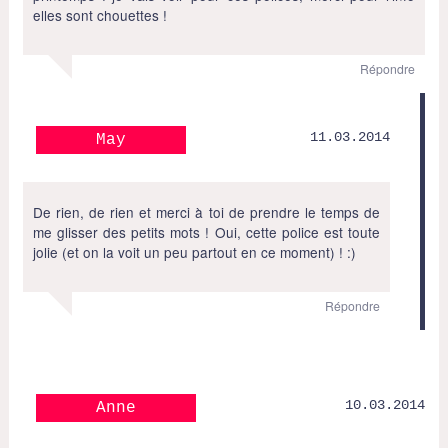
elles sont chouettes !
Répondre
11.03.2014
May
De rien, de rien et merci à toi de prendre le temps de
me glisser des petits mots ! Oui, cette police est toute
jolie (et on la voit un peu partout en ce moment) ! :)
Répondre
10.03.2014
Anne