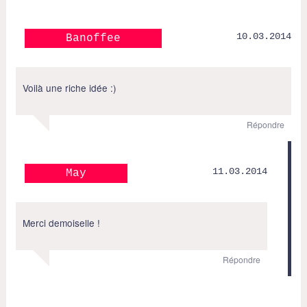
10.03.2014
Banoffee
Voilà une riche idée :)
Répondre
11.03.2014
May
Merci demoiselle !
Répondre