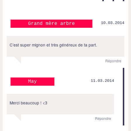
10.03.2014
Grand mère arbre
C’est super mignon et très généreux de ta part.
Répondre
11.03.2014
May
Merci beaucoup ! <3
Répondre