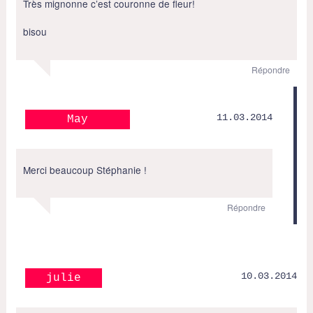
Très mignonne c’est couronne de fleur!
bisou
Répondre
11.03.2014
May
Merci beaucoup Stéphanie !
Répondre
10.03.2014
julie