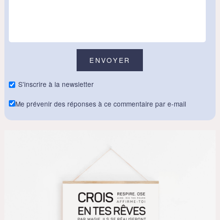
S'inscrire à la newsletter
Me prévenir des réponses à ce commentaire par e-mail