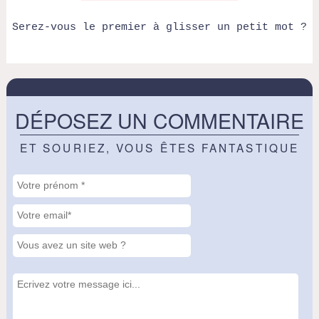
Serez-vous le premier à glisser un petit mot ?
DÉPOSEZ UN COMMENTAIRE
ET SOURIEZ, VOUS ÊTES FANTASTIQUE