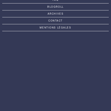
BLOGROLL
ARCHIVES
CONTACT
MENTIONS LÉGALES