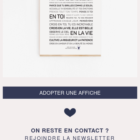
ADOPTER UNE AFFICHE
ON RESTE EN CONTACT ?
REJOINDRE LA NEWSLETTER