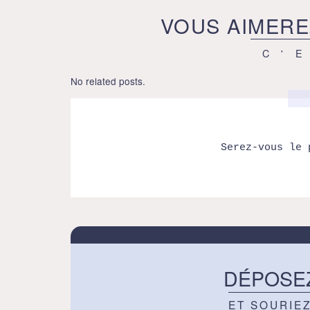
VOUS AIMERE
C'
No related posts.
Serez-vous le 
DÉPOSE
ET SOURIE