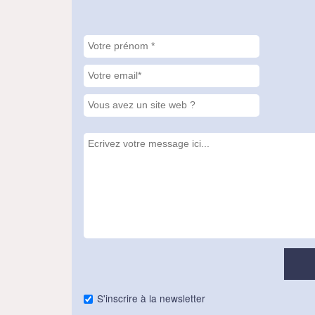
S'inscrire à la newsletter