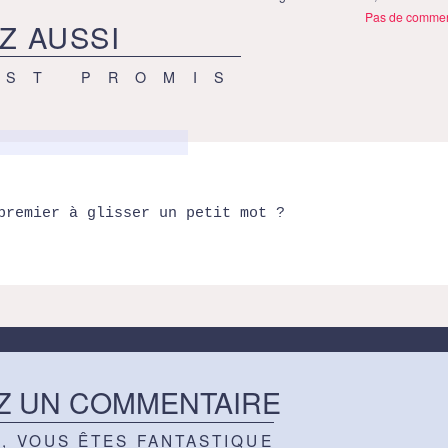
Pas de commen
Z AUSSI
EST PROMIS
premier à glisser un petit mot ?
Z UN COMMENTAIRE
Z, VOUS ÊTES FANTASTIQUE