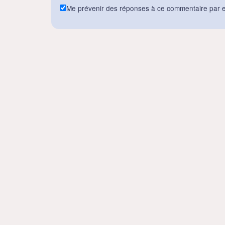
Me prévenir des réponses à ce commentaire par e