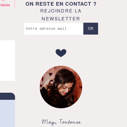
ON RESTE EN CONTACT ?
taires
REJOINDRE LA
NEWSLETTER
May, Toulouse