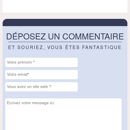
DÉPOSEZ UN COMMENTAIRE
ET SOURIEZ, VOUS ÊTES FANTASTIQUE