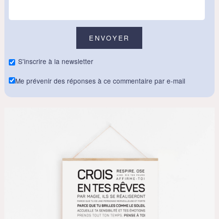
S'inscrire à la newsletter
Me prévenir des réponses à ce commentaire par e-mail