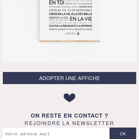
ADOPTER UNE AFFICHE
ON RESTE EN CONTACT ?
REJOINDRE LA NEWSLETTER