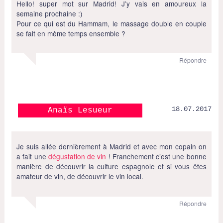
Hello! super mot sur Madrid! J’y vais en amoureux la
semaine prochaine :)
Pour ce qui est du Hammam, le massage double en couple
se fait en même temps ensemble ?
Répondre
18.07.2017
Anaïs Lesueur
Je suis allée dernièrement à Madrid et avec mon copain on
a fait une
dégustation de vin
! Franchement c’est une bonne
manière de découvrir la culture espagnole et si vous êtes
amateur de vin, de découvrir le vin local.
Répondre