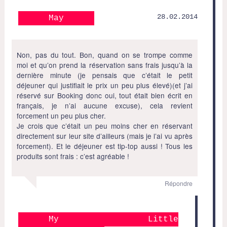
28.02.2014
May
Non, pas du tout. Bon, quand on se trompe comme
moi et qu’on prend la réservation sans frais jusqu’à la
dernière minute (je pensais que c’était le petit
déjeuner qui justifiait le prix un peu plus élevé)(et j’ai
réservé sur Booking donc oui, tout était bien écrit en
français, je n’ai aucune excuse), cela revient
forcement un peu plus cher.
Je crois que c’était un peu moins cher en réservant
directement sur leur site d’ailleurs (mais je l’ai vu après
forcement). Et le déjeuner est tip-top aussi ! Tous les
produits sont frais : c’est agréable !
Répondre
My Little