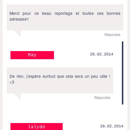
Merci pour ce beau reportage et toutes ces bonnes
adresses!!
Répondre
28.02.2014
May
De rien, j’espère surtout que cela sera un peu utile !
<3
Répondre
28.02.2014
lalydo