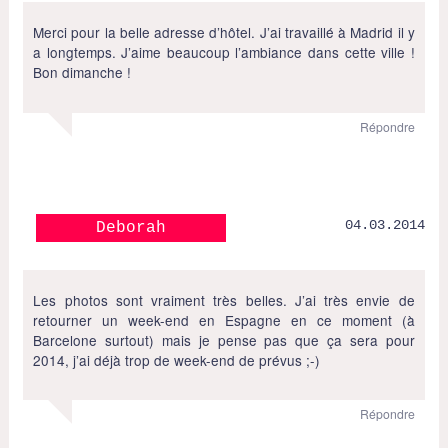
Merci pour la belle adresse d’hôtel. J’ai travaillé à Madrid il y
a longtemps. J’aime beaucoup l’ambiance dans cette ville !
Bon dimanche !
Répondre
04.03.2014
Deborah
Les photos sont vraiment très belles. J’ai très envie de
retourner un week-end en Espagne en ce moment (à
Barcelone surtout) mais je pense pas que ça sera pour
2014, j’ai déjà trop de week-end de prévus ;-)
Répondre