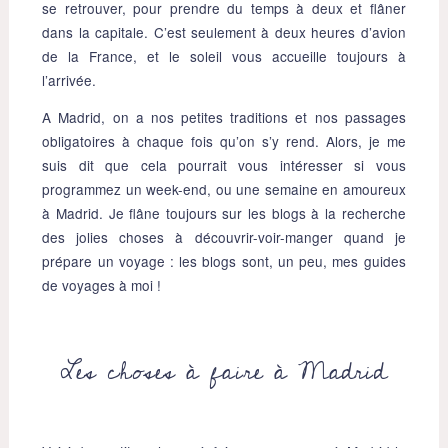
se retrouver, pour prendre du temps à deux et flâner
dans la capitale. C’est seulement à deux heures d’avion
de la France, et le soleil vous accueille toujours à
l’arrivée.
A Madrid, on a nos petites traditions et nos passages
obligatoires à chaque fois qu’on s’y rend. Alors, je me
suis dit que cela pourrait vous intéresser si vous
programmez un week-end, ou une semaine en amoureux
à Madrid. Je flâne toujours sur les blogs à la recherche
des jolies choses à découvrir-voir-manger quand je
prépare un voyage : les blogs sont, un peu, mes guides
de voyages à moi !
Les choses à faire à Madrid