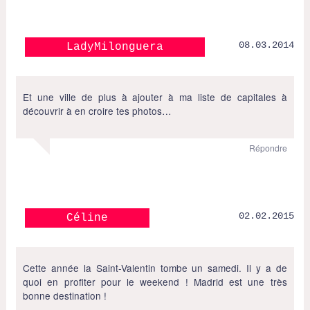
08.03.2014
LadyMilonguera
Et une ville de plus à ajouter à ma liste de capitales à
découvrir à en croire tes photos…
Répondre
02.02.2015
Céline
Cette année la Saint-Valentin tombe un samedi. Il y a de
quoi en profiter pour le weekend ! Madrid est une très
bonne destination !