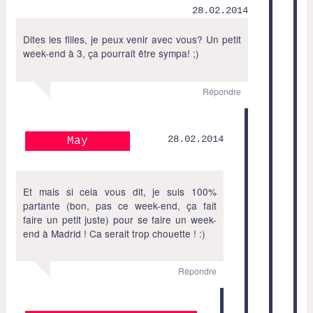
28.02.2014
Dites les filles, je peux venir avec vous? Un petit
week-end à 3, ça pourrait être sympa! ;)
Répondre
28.02.2014
May
Et mais si cela vous dit, je suis 100%
partante (bon, pas ce week-end, ça fait
faire un petit juste) pour se faire un week-
end à Madrid ! Ca serait trop chouette ! :)
Répondre