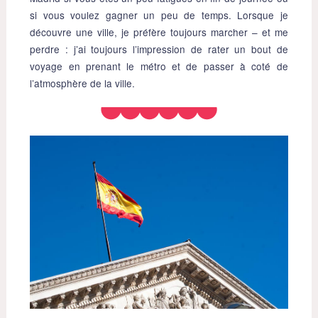
si vous voulez gagner un peu de temps. Lorsque je
découvre une ville, je préfère toujours marcher – et me
perdre : j’ai toujours l’impression de rater un bout de
voyage en prenant le métro et de passer à coté de
l’atmosphère de la ville.