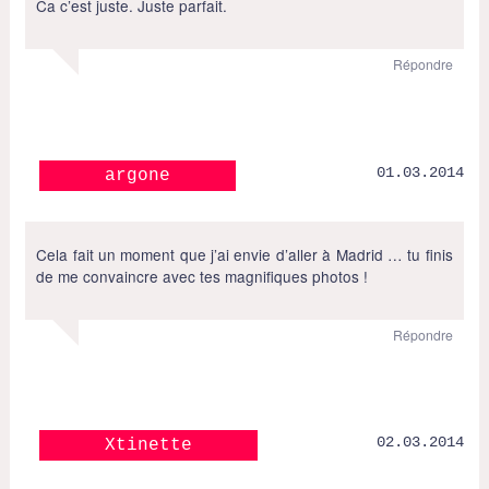
Ca c’est juste. Juste parfait.
Répondre
01.03.2014
argone
Cela fait un moment que j’ai envie d’aller à Madrid … tu finis
de me convaincre avec tes magnifiques photos !
Répondre
02.03.2014
Xtinette