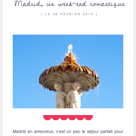
Madrid, un week-end romantique
{ LE
28 FÉVRIER 2014
}
Madrid en amoureux, c’est un peu le séjour parfait pour