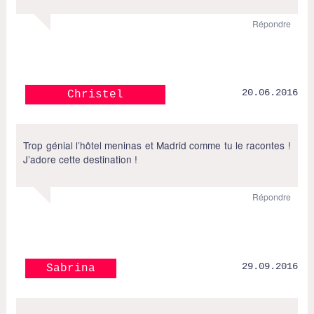
Répondre
20.06.2016
Christel
Trop génial l’hôtel meninas et Madrid comme tu le racontes !
J’adore cette destination !
Répondre
29.09.2016
Sabrina