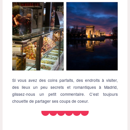
Si vous avez des coins parfaits, des endroits à visiter,
des lieux un peu secrets et romantiques à Madrid,
glissez-nous un petit commentaire. C’est toujours
chouette de partager ses coups de coeur.