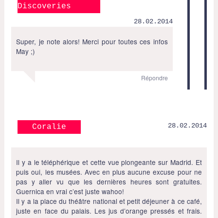
Discoveries
28.02.2014
Super, je note alors! Merci pour toutes ces infos
May ;)
Répondre
28.02.2014
Coralie
Il y a le téléphérique et cette vue plongeante sur Madrid. Et
puis oui, les musées. Avec en plus aucune excuse pour ne
pas y aller vu que les dernières heures sont gratuites.
Guernica en vrai c’est juste wahoo!
Il y a la place du théâtre national et petit déjeuner à ce café,
juste en face du palais. Les jus d’orange pressés et frais.