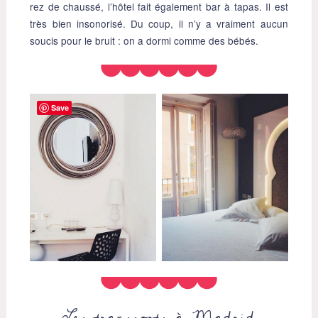
rez de chaussé, l’hôtel fait également bar à tapas. Il est
très bien insonorisé. Du coup, il n’y a vraiment aucun
soucis pour le bruit : on a dormi comme des bébés.
Save
Les transports à Madrid