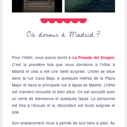
Où dormir à Madrid ?
Pour l’hôtel, nous avons dormi à
La Posada del Dragon
.
C’est la première fois que nous dormions à l’hôtel à
Madrid et cela a été une belle surprise. L’hôtel se situe
dans la rue Cava Baja, à quelques mètres de la Plaza
Major et dans la principale rue à tapas de Madrid. L’hôtel
est vraiment chouette et bien situé. On est accueilli avec
un verre de bienvenue et quelques tapas. Le personnel
est très à l’écoute et la décoration est toute soignée et
jolie.
Son emplacement nous a permis de tout faire à pied. Au