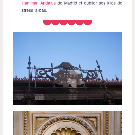
Hamman Andalus
de Madrid et oublier ses kilos de
stress là-bas.