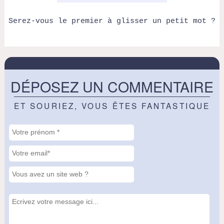
Serez-vous le premier à glisser un petit mot ?
DÉPOSEZ UN COMMENTAIRE
ET SOURIEZ, VOUS ÊTES FANTASTIQUE