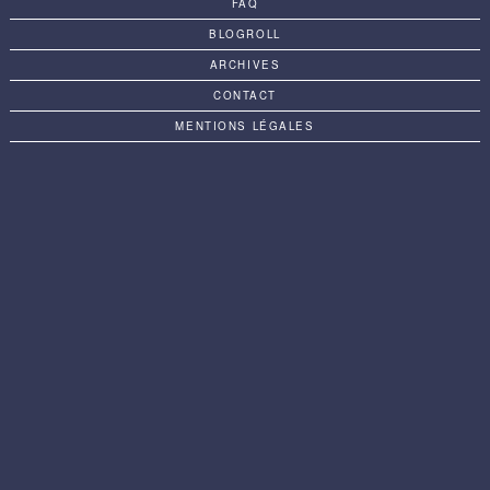
FAQ
BLOGROLL
ARCHIVES
CONTACT
MENTIONS LÉGALES