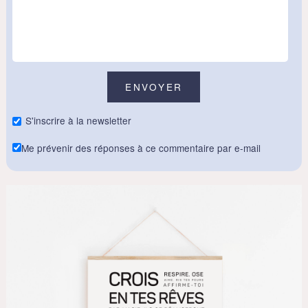
S'inscrire à la newsletter
Me prévenir des réponses à ce commentaire par e-mail