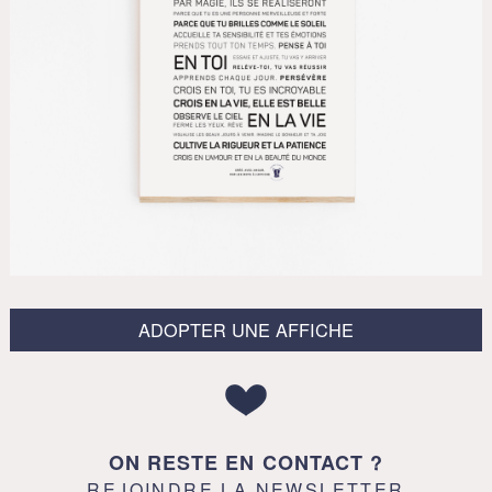
ADOPTER UNE AFFICHE
ON RESTE EN CONTACT ?
REJOINDRE LA NEWSLETTER