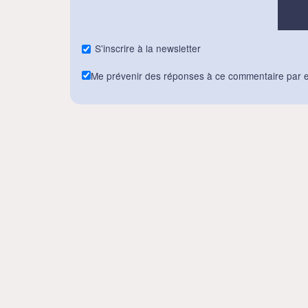
S'inscrire à la newsletter
Me prévenir des réponses à ce commentaire par e