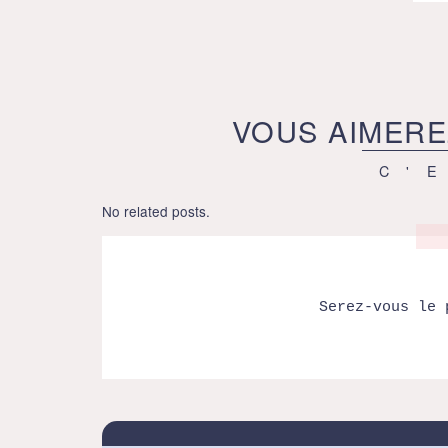
VOUS AIMERE
C'
No related posts.
Serez-vous le 