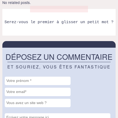
No related posts.
Serez-vous le premier à glisser un petit mot ?
DÉPOSEZ UN COMMENTAIRE
ET SOURIEZ, VOUS ÊTES FANTASTIQUE