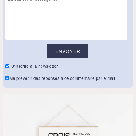
S'inscrire à la newsletter
Me prévenir des réponses à ce commentaire par e-mail