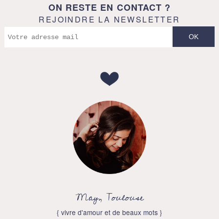
ON RESTE EN CONTACT ?
REJOINDRE LA NEWSLETTER
May, Toulouse
{ vivre d'amour et de beaux mots }