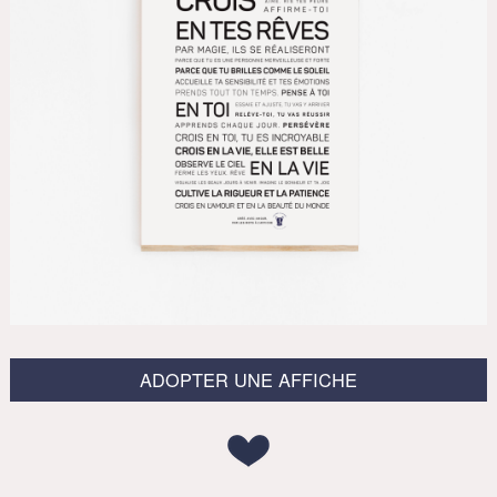
ADOPTER UNE AFFICHE