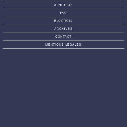
A PROPOS
FAQ
BLOGROLL
ARCHIVES
CONTACT
MENTIONS LÉGALES