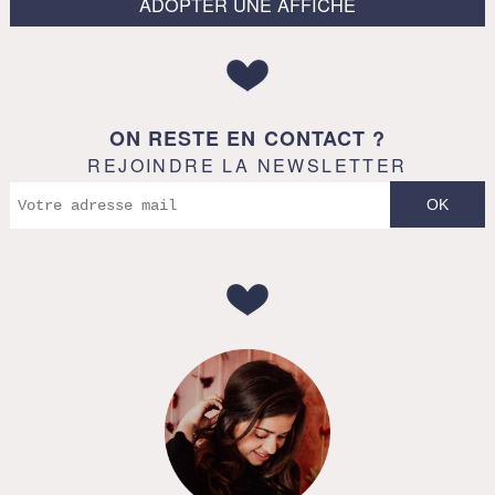
ADOPTER UNE AFFICHE
ON RESTE EN CONTACT ?
REJOINDRE LA NEWSLETTER