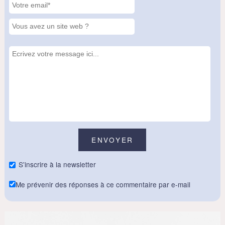
S'inscrire à la newsletter
Me prévenir des réponses à ce commentaire par e-mail