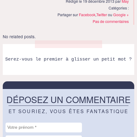
Rédigé le 19 décembre 2013 par
May
Catégories :
Partager sur
Facebook
,
Twitter
ou
Google +
Pas de commentaires
No related posts.
Serez-vous le premier à glisser un petit mot ?
DÉPOSEZ UN COMMENTAIRE
ET SOURIEZ, VOUS ÊTES FANTASTIQUE