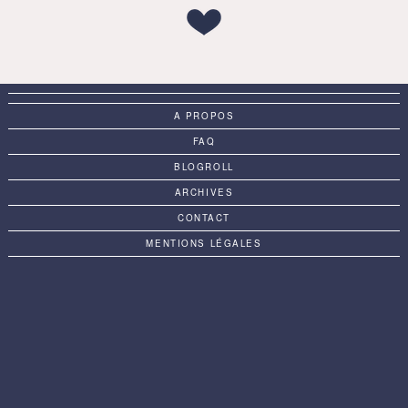
A PROPOS
FAQ
BLOGROLL
ARCHIVES
CONTACT
MENTIONS LÉGALES