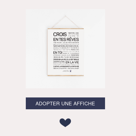
ADOPTER UNE AFFICHE