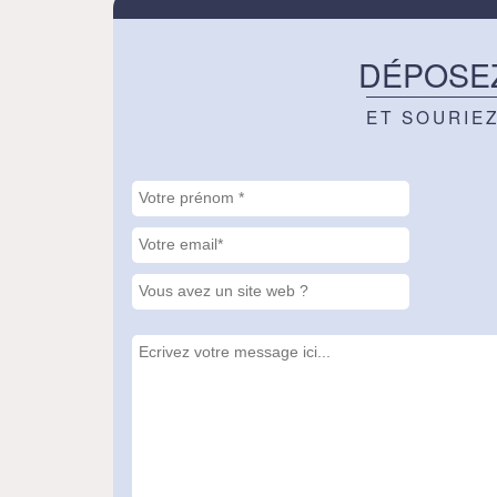
DÉPOSE
ET SOURIE