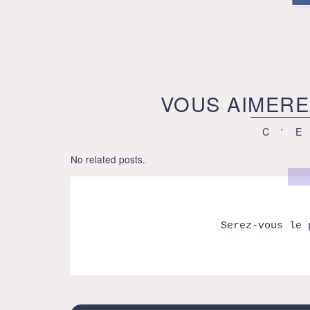
VOUS AIMERE
C'
No related posts.
Serez-vous le 