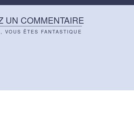
Z UN COMMENTAIRE
Z, VOUS ÊTES FANTASTIQUE