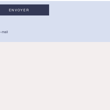
-mail