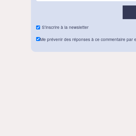
S'inscrire à la newsletter
Me prévenir des réponses à ce commentaire par e